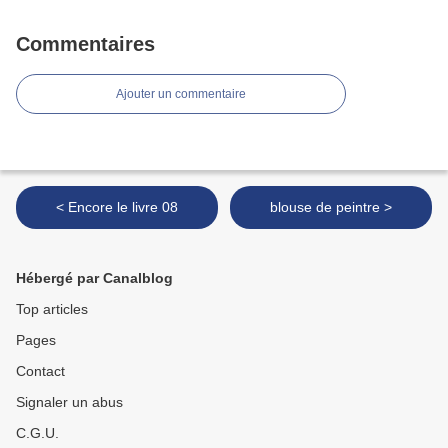
Commentaires
Ajouter un commentaire
< Encore le livre 08
blouse de peintre >
Hébergé par Canalblog
Top articles
Pages
Contact
Signaler un abus
C.G.U.