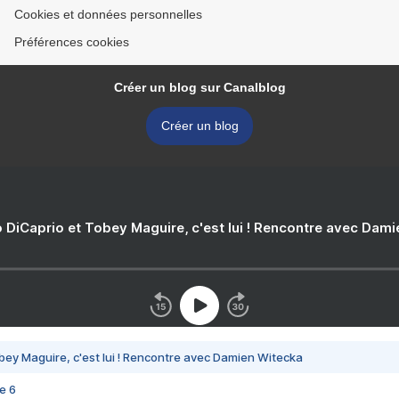
Cookies et données personnelles
Préférences cookies
Créer un blog sur Canalblog
Créer un blog
 DiCaprio et Tobey Maguire, c'est lui ! Rencontre avec Dam
bey Maguire, c'est lui ! Rencontre avec Damien Witecka
e 6