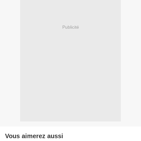
Publicité
Vous aimerez aussi