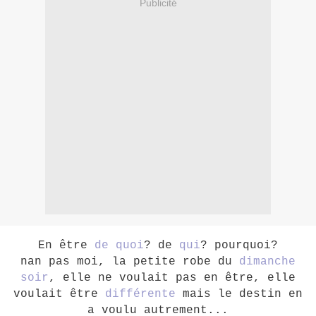
Publicité
En être
de quoi
? de
qui
? pourquoi?
nan pas moi, la petite robe du
dimanche
soir
, elle ne voulait pas en être, elle
voulait être
différente
mais le destin en
a voulu autrement...