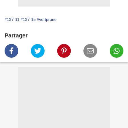
#137-11
#137-15
#vertprune
Partager