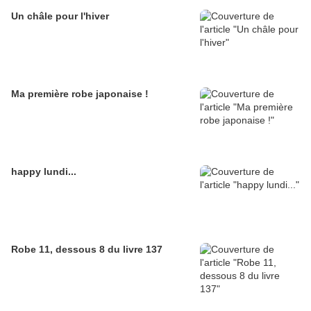
Un châle pour l'hiver
Ma première robe japonaise !
happy lundi...
Robe 11, dessous 8 du livre 137