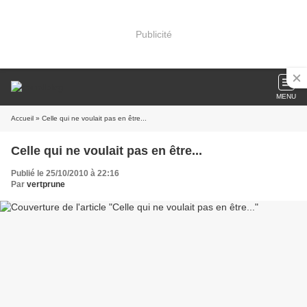
Publicité
MENU
Accueil
» Celle qui ne voulait pas en être...
Celle qui ne voulait pas en être...
Publié le 25/10/2010 à 22:16
Par
vertprune