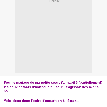
Publicité
Pour le mariage de ma petite sœur, j'ai habillé (partiellement)
les deux enfant
s
d'honneur, puisqu'il s'agissait des miens
^^
Voici donc dans l'ordre d'apparition à l'écran...