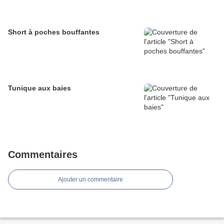
Short à poches bouffantes
Tunique aux baies
Commentaires
Ajouter un commentaire