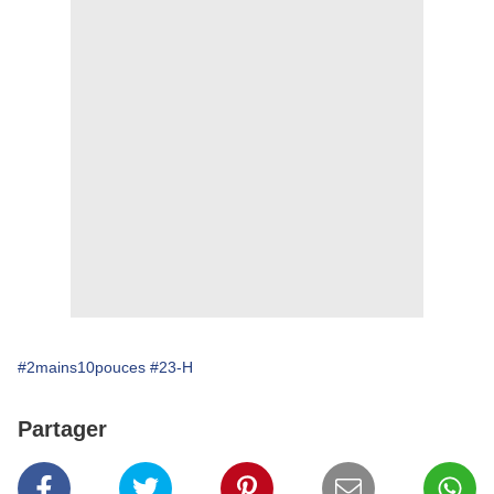
#2mains10pouces
#23-H
Partager