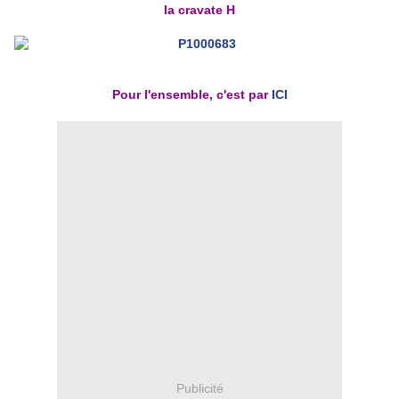
la cravate H
Pour l'ensemble, c'est par
ICI
Publicité