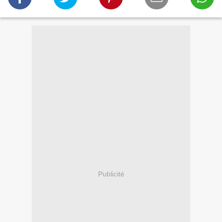
Publicité