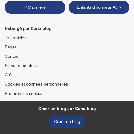
< Marinière
Enfants d'honneur #3 >
Hébergé par Canalblog
Top articles
Pages
Contact
Signaler un abus
C.G.U.
Cookies et données personnelles
Préférences cookies
Créer un blog sur Canalblog
Créer un blog