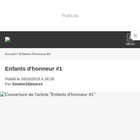
Publicité
MENU
Accueil
» Enfants d'honneur #1
Enfants d'honneur #1
Publié le 28/10/2010 à 18:30
Par
2mains10pouces