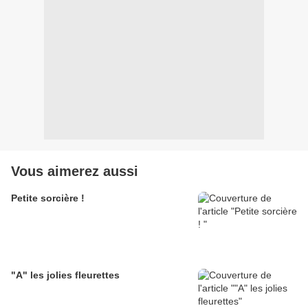
Vous aimerez aussi
Petite sorcière !
"A" les jolies fleurettes