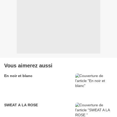
Vous aimerez aussi
En noir et blanc
SWEAT A LA ROSE