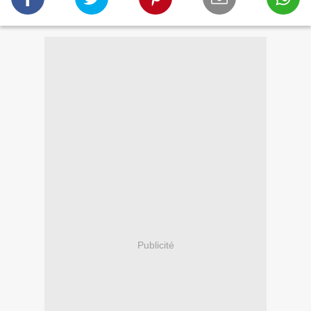
Publicité