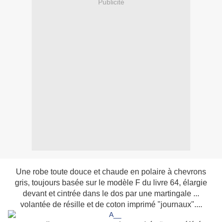
Publicité
Une robe toute douce et chaude en polaire à chevrons
gris, toujours basée sur le modèle F du livre 64, élargie
devant et cintrée dans le dos par une martingale ...
volantée de résille et de coton imprimé "journaux"....