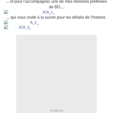
... et pour l'accompagner, une de mes héroïnes préférées
de BD....
... qui vous invite à
la
suivre pour les détails de l'histoire.
Publicité