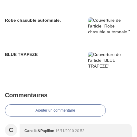
Robe chasuble automnale.
BLUE TRAPEZE
Commentaires
Ajouter un commentaire
C
Canelle&Papillon
16/11/2010 20:52