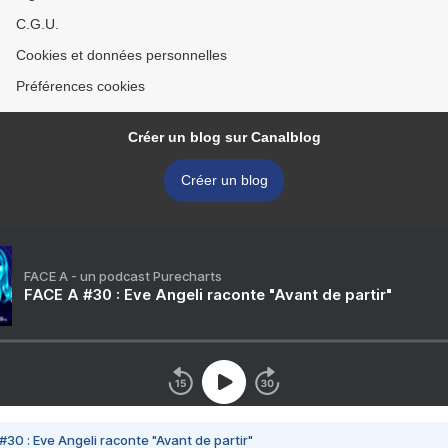
C.G.U.
Cookies et données personnelles
Préférences cookies
Créer un blog sur Canalblog
Créer un blog
FACE A - un podcast Purecharts
FACE A #30 : Eve Angeli raconte "Avant de partir"
#30 : Eve Angeli raconte "Avant de partir"