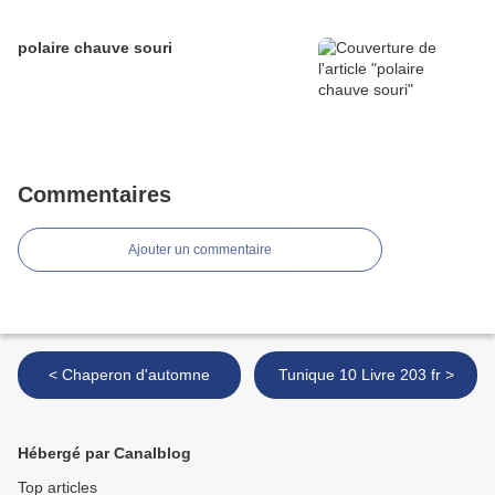
polaire chauve souri
Commentaires
Ajouter un commentaire
< Chaperon d'automne
Tunique 10 Livre 203 fr >
Hébergé par Canalblog
Top articles