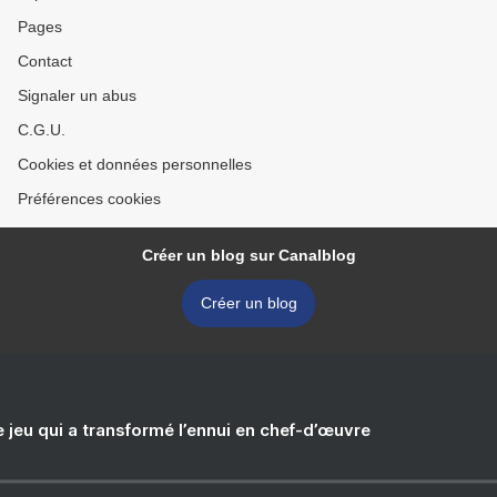
Pages
Contact
Signaler un abus
C.G.U.
Cookies et données personnelles
Préférences cookies
Créer un blog sur Canalblog
Créer un blog
e jeu qui a transformé l’ennui en chef-d’œuvre