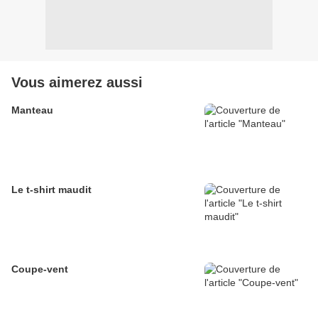
Vous aimerez aussi
Manteau
Le t-shirt maudit
Coupe-vent