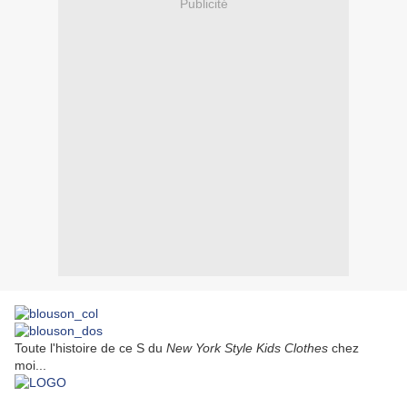
Publicité
Toute l'histoire de ce S du
New York Style Kids Clothes
chez
moi...