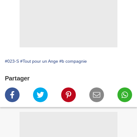
#023-S
#Tout pour un Ange
#b compagnie
Partager