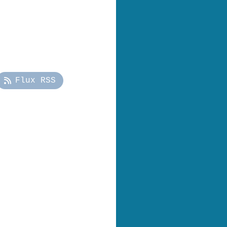
Flux RSS