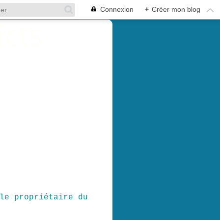
Connexion
+
Créer mon blog
le propriétaire du