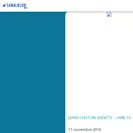
JAPAN COUTURE ADDICTS
>
LIVRE 73
11 novembre 2010