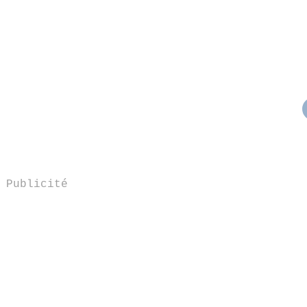
Publicité