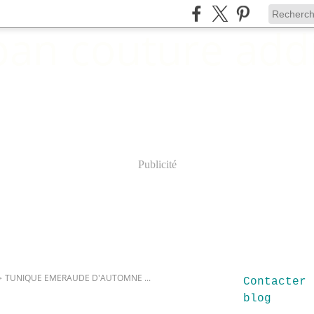
Publicité
>
TUNIQUE EMERAUDE D'AUTOMNE ...
Contacter 
blog