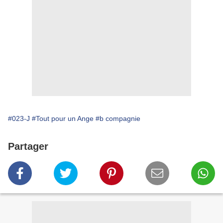
#023-J
#Tout pour un Ange
#b compagnie
Partager