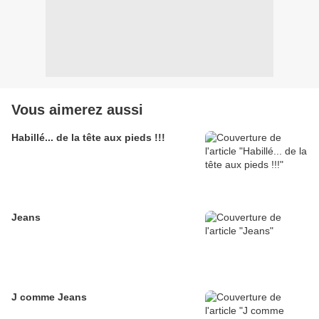
Vous aimerez aussi
Habillé... de la tête aux pieds !!!
Jeans
J comme Jeans