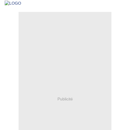
Publicité