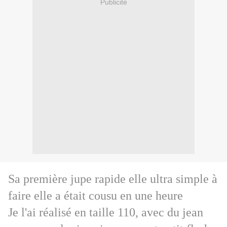
Publicité
Sa première jupe rapide
elle ultra simple à
faire elle a était cousu en une heure
Je l'ai réalisé en taille 110, avec du jean