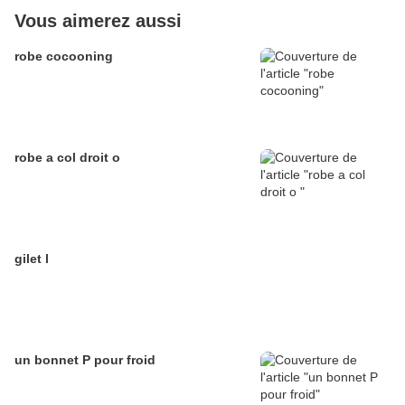
Vous aimerez aussi
robe cocooning
robe a col droit o
gilet l
un bonnet P pour froid