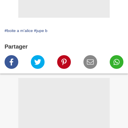
#boite a m'alice
#jupe b
Partager