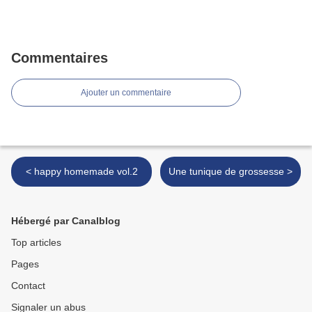
Commentaires
Ajouter un commentaire
< happy homemade vol.2
Une tunique de grossesse >
Hébergé par Canalblog
Top articles
Pages
Contact
Signaler un abus