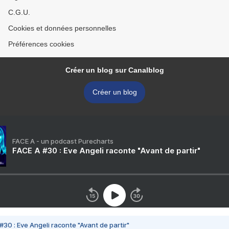
C.G.U.
Cookies et données personnelles
Préférences cookies
Créer un blog sur Canalblog
Créer un blog
FACE A - un podcast Purecharts
FACE A #30 : Eve Angeli raconte "Avant de partir"
#30 : Eve Angeli raconte "Avant de partir"