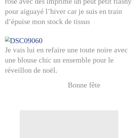
rose
avec des imprime un peut petit flashy
pour aiguayé l’hiver car je suis en train
d’épuise mon stock de tissus
Je vais lui en refaire une toute noire avec
une blouse chic un ensemble pour le
réveillon de noël.
Bonne fête