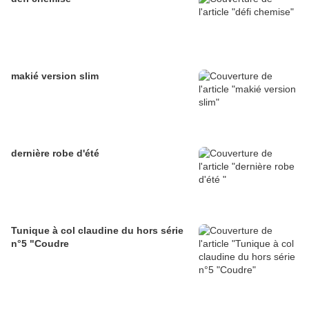
makié version slim
dernière robe d'été
Tunique à col claudine du hors série
n°5 "Coudre