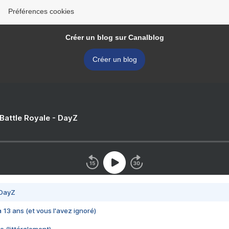
Préférences cookies
Créer un blog sur Canalblog
Créer un blog
 Battle Royale - DayZ
 DayZ
 a 13 ans (et vous l'avez ignoré)