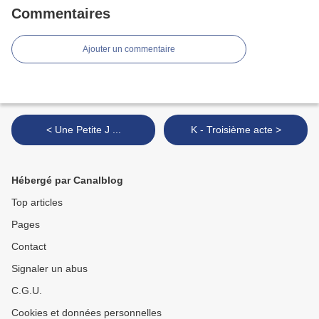
Commentaires
Ajouter un commentaire
< Une Petite J ...
K - Troisième acte >
Hébergé par Canalblog
Top articles
Pages
Contact
Signaler un abus
C.G.U.
Cookies et données personnelles