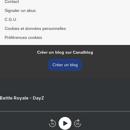
Contact
Signaler un abus
C.G.U.
Cookies et données personnelles
Préférences cookies
Créer un blog sur Canalblog
Créer un blog
 Battle Royale - DayZ