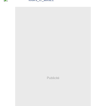
Publicité