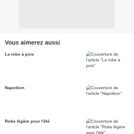
Vous aimerez aussi
La robe à pois
Napoléon
Robe légère pour l'été