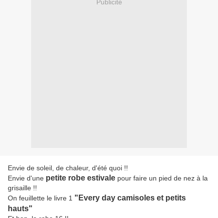
Publicité
Envie de soleil, de chaleur, d'été quoi !!
petite robe estivale
Envie d'une
pour faire un pied de nez à la
grisaille !!
"Every day camisoles et petits
On feuillette le livre 1
hauts"