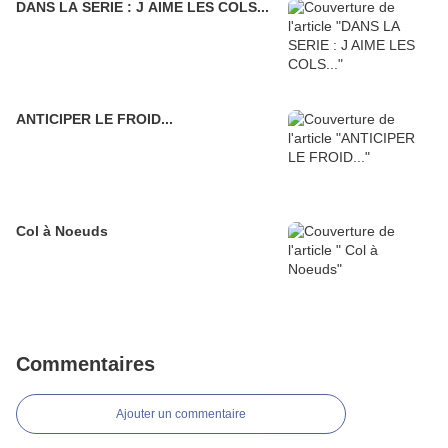
DANS LA SERIE : J AIME LES COLS...
ANTICIPER LE FROID...
Col à Noeuds
Commentaires
Ajouter un commentaire