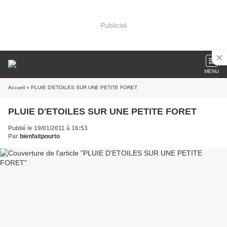
Publicité
MENU
Accueil
» PLUIE D'ETOILES SUR UNE PETITE FORET
PLUIE D'ETOILES SUR UNE PETITE FORET
Publié le 19/01/2011 à 16:53
Par
bienfaitpourto