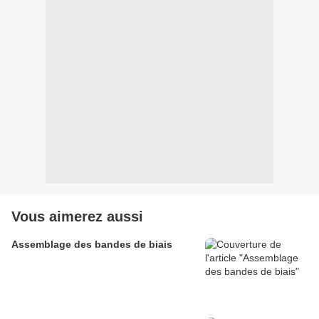
Vous aimerez aussi
Assemblage des bandes de biais