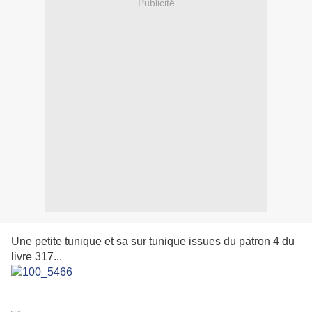
Publicité
Une petite tunique et sa sur tunique issues du patron 4 du
livre 317...