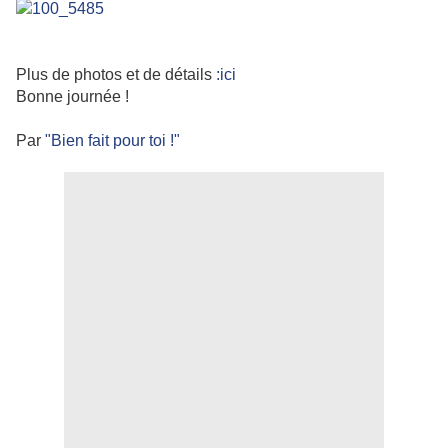
Plus de photos et de détails
:ici
Bonne journée !
Par
"Bien fait pour toi !"