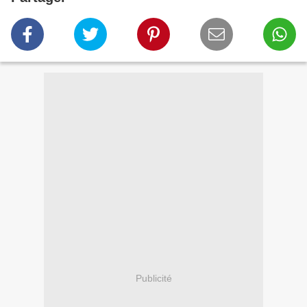
Publicité