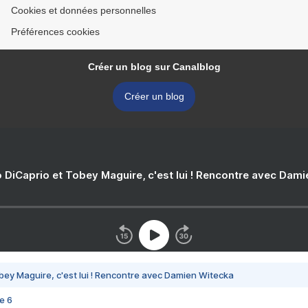
Cookies et données personnelles
Préférences cookies
Créer un blog sur Canalblog
Créer un blog
 DiCaprio et Tobey Maguire, c'est lui ! Rencontre avec Dam
bey Maguire, c'est lui ! Rencontre avec Damien Witecka
e 6