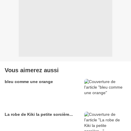
Vous aimerez aussi
bleu comme une orange
La robe de Kiki la petite sorcière...