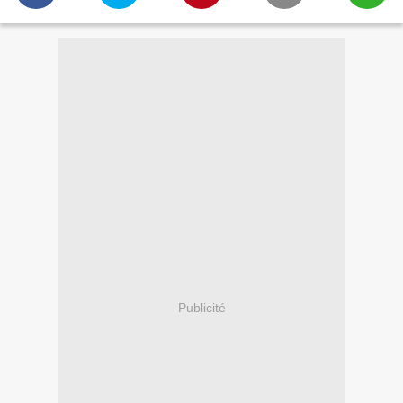
Publicité