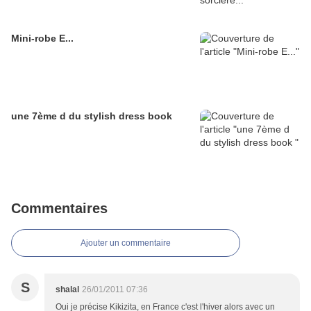
Mini-robe E...
une 7ème d du stylish dress book
Commentaires
Ajouter un commentaire
S
shalal
26/01/2011 07:36
Oui je précise Kikizita, en France c'est l'hiver alors avec un