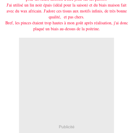
J'ai utilisé un lin noir épais (idéal pour la saison) et du biais maison fait
avec du wax africain. J'adore ces tissus aux motifs infinis, de très bonne
qualité, et pas chers.
Bref, les pinces étaient trop hautes à mon goût après réalisation, j'ai donc
plaqué un biais au-dessus de la poitrine.
Publicité