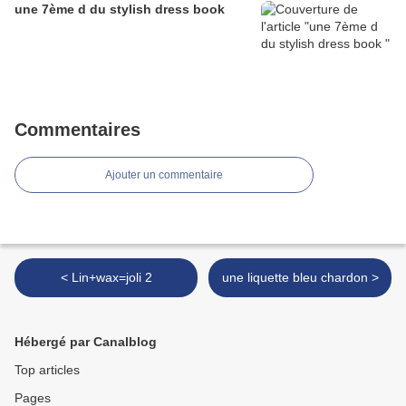
une 7ème d du stylish dress book
Commentaires
Ajouter un commentaire
< Lin+wax=joli 2
une liquette bleu chardon >
Hébergé par Canalblog
Top articles
Pages