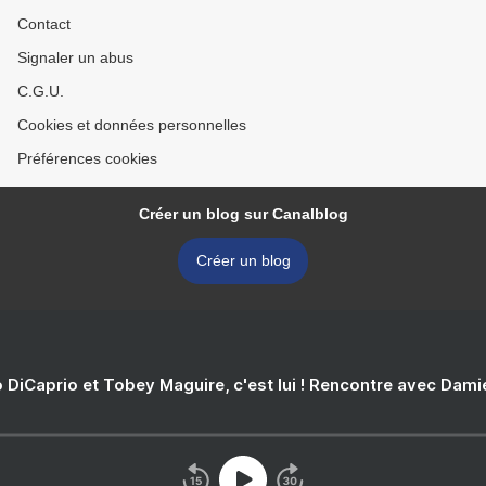
Contact
Signaler un abus
C.G.U.
Cookies et données personnelles
Préférences cookies
Créer un blog sur Canalblog
Créer un blog
 DiCaprio et Tobey Maguire, c'est lui ! Rencontre avec Dam