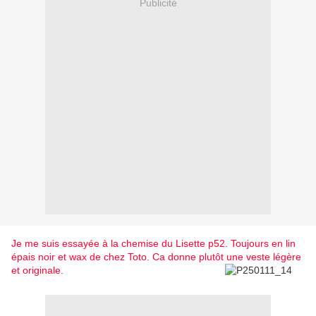
Publicité
Je me suis essayée à la chemise du Lisette p52. Toujours en lin
épais noir et wax de chez Toto. Ca donne plutôt une veste légère
et originale.