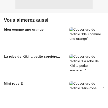
Vous aimerez aussi
bleu comme une orange
La robe de Kiki la petite sorcière...
Mini-robe E...