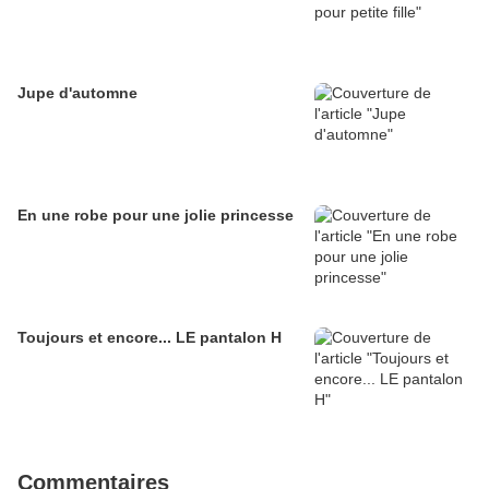
Jupe d'automne
En une robe pour une jolie princesse
Toujours et encore... LE pantalon H
Commentaires