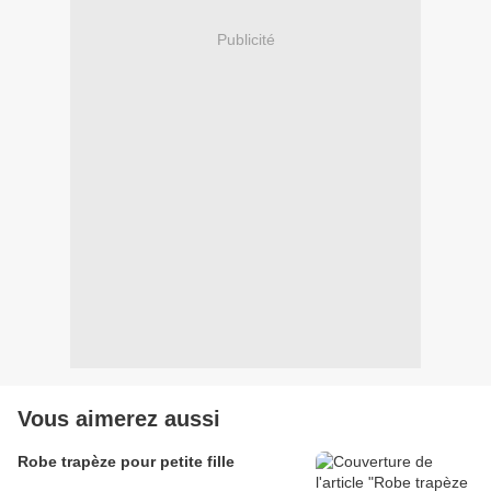
Publicité
Vous aimerez aussi
Robe trapèze pour petite fille