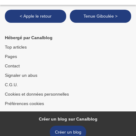
< Apple le retour
Tenue Giboulée >
Hébergé par Canalblog
Top articles
Pages
Contact
Signaler un abus
C.G.U.
Cookies et données personnelles
Préférences cookies
Créer un blog sur Canalblog
Créer un blog