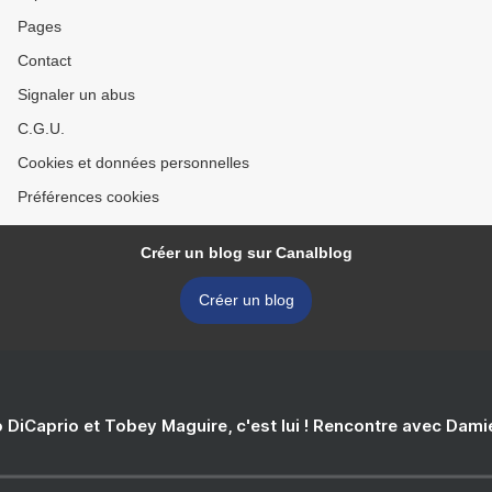
Pages
Contact
Signaler un abus
C.G.U.
Cookies et données personnelles
Préférences cookies
Créer un blog sur Canalblog
Créer un blog
 DiCaprio et Tobey Maguire, c'est lui ! Rencontre avec Dam