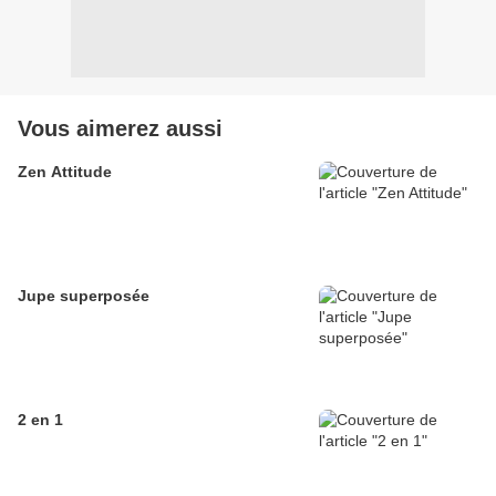
Vous aimerez aussi
Zen Attitude
Jupe superposée
2 en 1