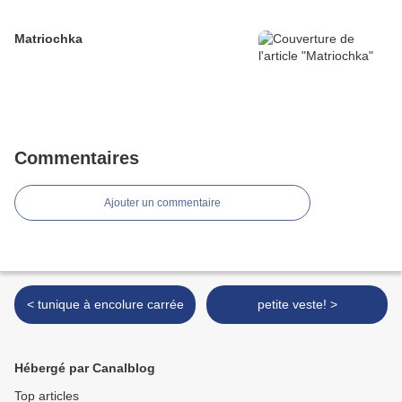
Matriochka
Commentaires
Ajouter un commentaire
< tunique à encolure carrée
petite veste! >
Hébergé par Canalblog
Top articles