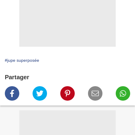
#jupe superposée
Partager