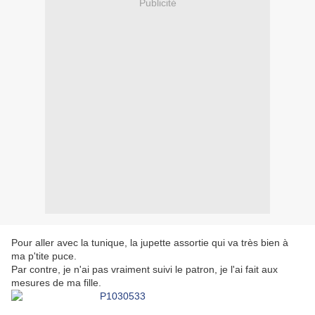
Publicité
Pour aller avec la tunique, la jupette assortie qui va très bien à
ma p'tite puce.
Par contre, je n'ai pas vraiment suivi le patron, je l'ai fait aux
mesures de ma fille.