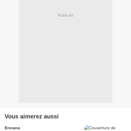
Publicité
Vous aimerez aussi
Ennana