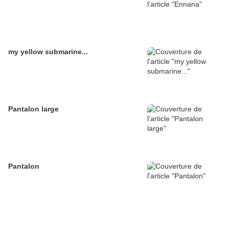
my yellow submarine...
Pantalon large
Pantalon