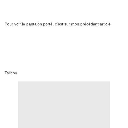
Pour voir le pantalon porté, c'est sur mon précédent article
Talicou