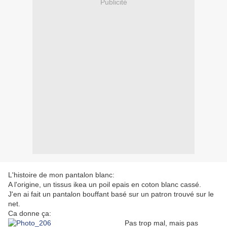
Publicité
L'histoire de mon pantalon blanc:
A l'origine, un tissus ikea un poil epais en coton blanc cassé.
J'en ai fait un pantalon bouffant basé sur un patron trouvé sur le
net.
Ca donne ça:
Pas trop mal, mais pas