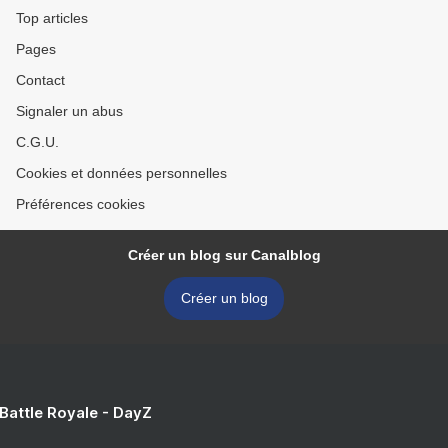
Top articles
Pages
Contact
Signaler un abus
C.G.U.
Cookies et données personnelles
Préférences cookies
Créer un blog sur Canalblog
Créer un blog
 Battle Royale - DayZ