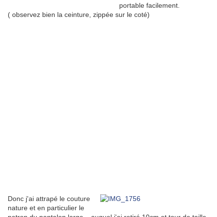
portable facilement.
( observez bien la ceinture, zippée sur le coté)
Donc j'ai attrapé le couture
nature et en particulier le