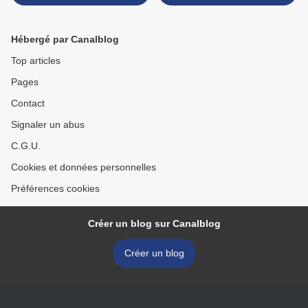
Hébergé par Canalblog
Top articles
Pages
Contact
Signaler un abus
C.G.U.
Cookies et données personnelles
Préférences cookies
Créer un blog sur Canalblog
Créer un blog