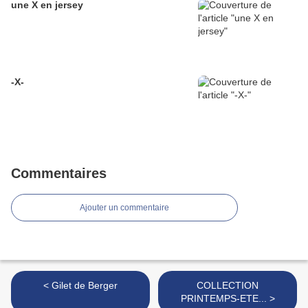
une X en jersey
-X-
Commentaires
Ajouter un commentaire
< Gilet de Berger
COLLECTION
PRINTEMPS-ETE... >