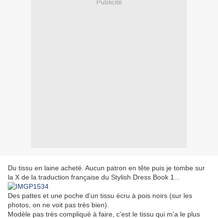
Publicité
Du tissu en laine acheté. Aucun patron en tête puis je tombe sur
la X de la traduction française du Stylish Dress Book 1...
Des pattes et une poche d'un tissu écru à pois noirs (sur les
photos, on ne voit pas très bien).
Modèle pas très compliqué à faire, c'est le tissu qui m'a le plus