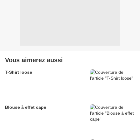
Vous aimerez aussi
T-Shirt loose
Blouse à effet cape