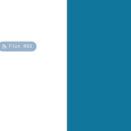
Flux RSS