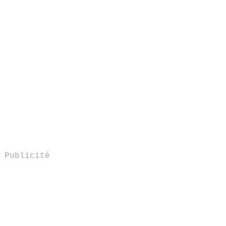
Publicité