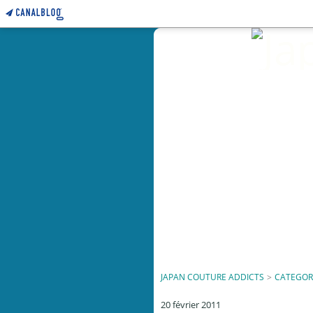
JAPAN COUTURE ADDICTS
>
CATEGOR
20 février 2011