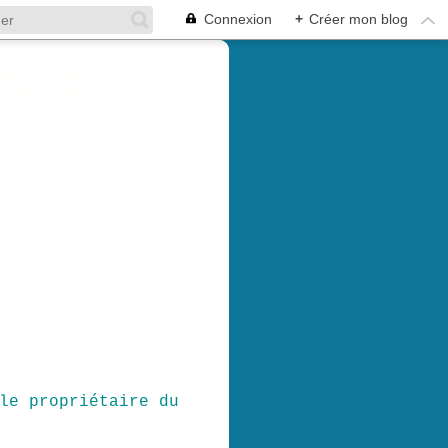
Connexion
+
Créer mon blog
le propriétaire du