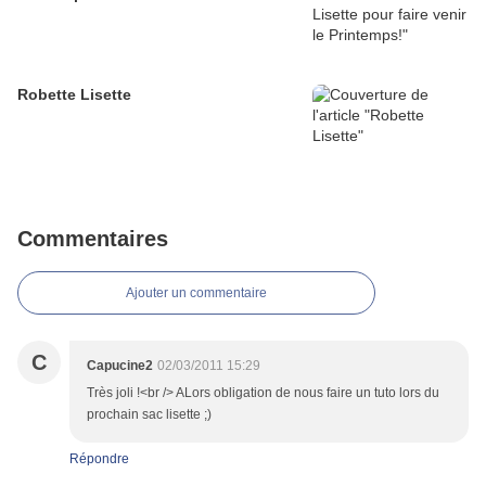
Robette Lisette
Commentaires
Ajouter un commentaire
C
Capucine2
02/03/2011 15:29
Très joli !<br /> ALors obligation de nous faire un tuto lors du
prochain sac lisette ;)
Répondre