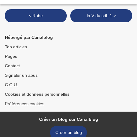
< Robe
la V du sdb 1 >
Hébergé par Canalblog
Top articles
Pages
Contact
Signaler un abus
C.G.U.
Cookies et données personnelles
Préférences cookies
Créer un blog sur Canalblog
Créer un blog