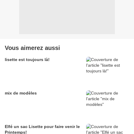
Vous aimerez aussi
lisette est toujours là!
mix de modèles
Elfé un sac Lisette pour faire venir le
Printemps!