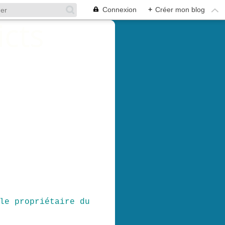
Connexion
+
Créer mon blog
le propriétaire du