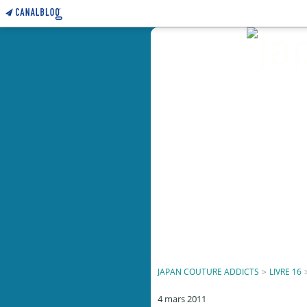
JAPAN COUTURE ADDICTS
>
LIVRE 16
4 mars 2011