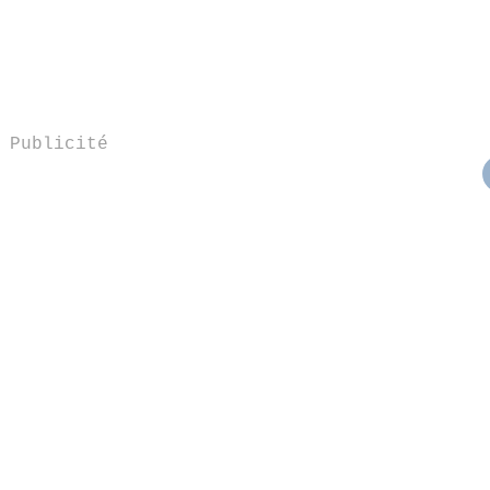
Publicité