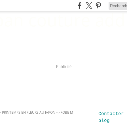
Publicité
>
PRINTEMPS EN FLEURS AU JAPON -->ROBE M
Contacter 
blog