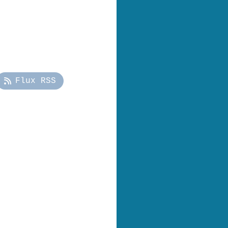
Flux RSS