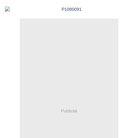
Publicité