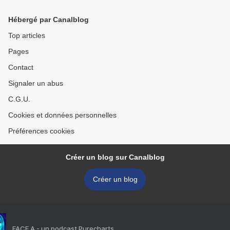
Hébergé par Canalblog
Top articles
Pages
Contact
Signaler un abus
C.G.U.
Cookies et données personnelles
Préférences cookies
Créer un blog sur Canalblog
Créer un blog
FACE A - un podcast Purecharts