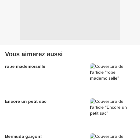
Vous aimerez aussi
robe mademoiselle
Encore un petit sac
Bermuda garçon!