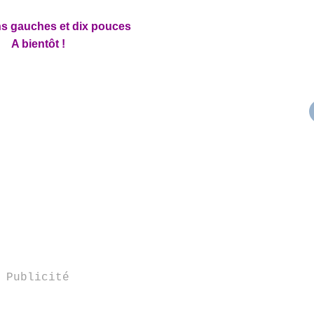
s gauches et dix pouces
A bientôt !
Publicité