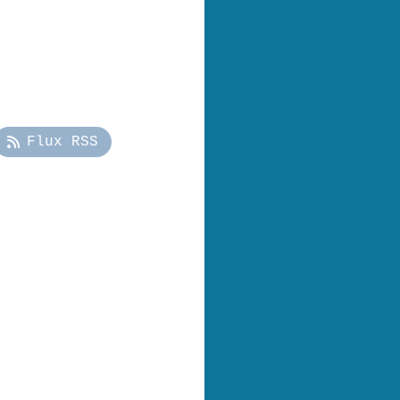
Flux RSS