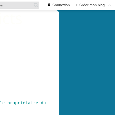
Connexion
+
Créer mon blog
le propriétaire du