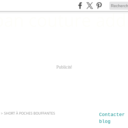
Publicité
>
SHORT À POCHES BOUFFANTES
Contacter 
blog