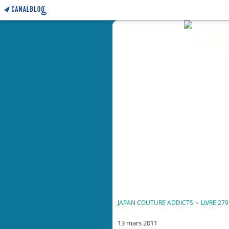
JAPAN COUTURE ADDICTS
>
LIVRE 279
13 mars 2011