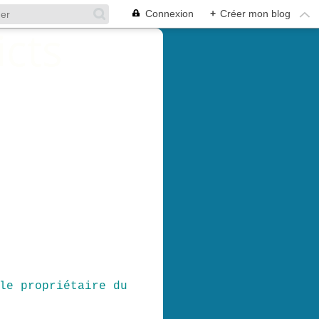
Connexion
+
Créer mon blog
le propriétaire du