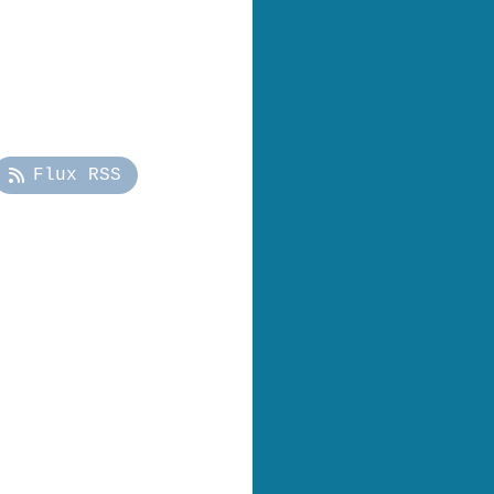
Flux RSS