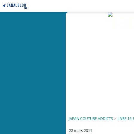
JAPAN COUTURE ADDICTS
>
LIVRE 16-
22 mars 2011