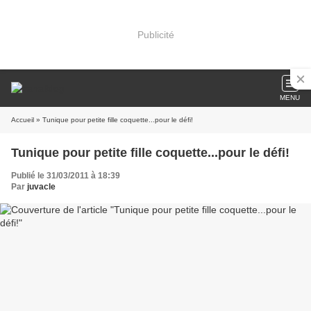
Publicité
MENU
Accueil
» Tunique pour petite fille coquette...pour le défi!
Tunique pour petite fille coquette...pour le défi!
Publié le 31/03/2011 à 18:39
Par
juvacle