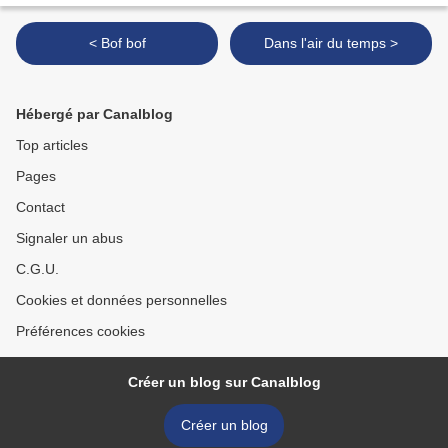
< Bof bof
Dans l'air du temps >
Hébergé par Canalblog
Top articles
Pages
Contact
Signaler un abus
C.G.U.
Cookies et données personnelles
Préférences cookies
Créer un blog sur Canalblog
Créer un blog