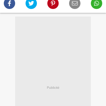
Publicité