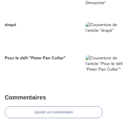
drapé
Pour le défi "Peter Pan Collar"
Commentaires
Ajouter un commentaire