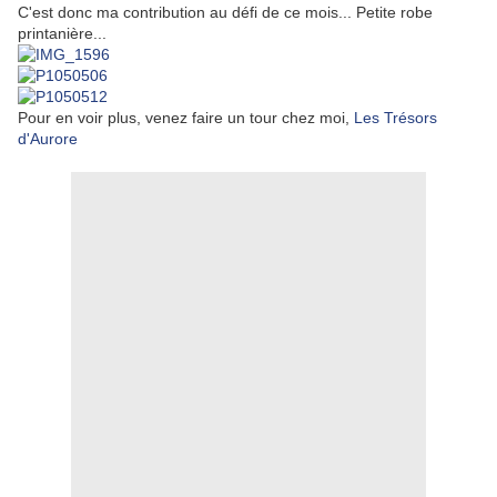
C'est donc ma contribution au défi de ce mois... Petite robe
printanière...
Pour en voir plus, venez faire un tour chez moi,
Les Trésors
d'Aurore