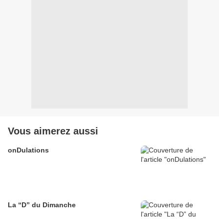
Vous aimerez aussi
onDulations
La “D” du Dimanche