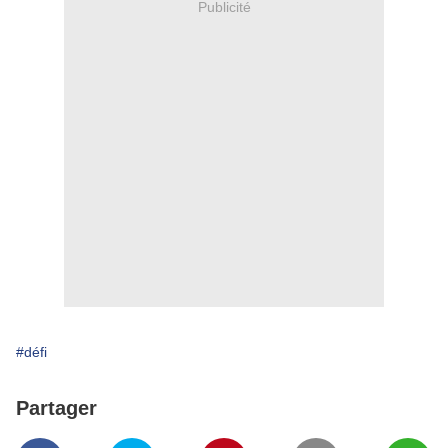
Publicité
#défi
Partager