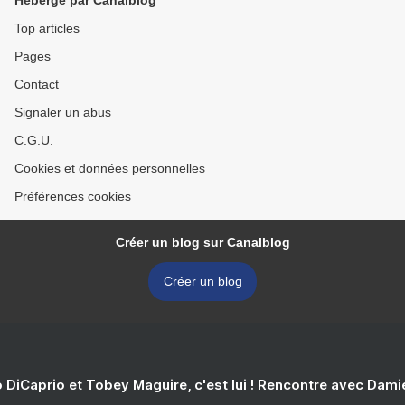
Hébergé par Canalblog
Top articles
Pages
Contact
Signaler un abus
C.G.U.
Cookies et données personnelles
Préférences cookies
Créer un blog sur Canalblog
Créer un blog
 DiCaprio et Tobey Maguire, c'est lui ! Rencontre avec Dam