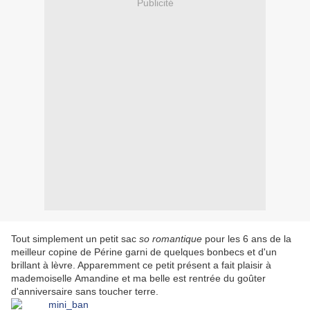
Publicité
Tout simplement un petit sac
so romantique
pour les 6 ans de la
meilleur copine de
Périne
garni de quelques
bonbecs
et d'un
brillant à lèvre. Apparemment ce petit présent a fait plaisir à
mademoiselle Amandine et ma belle est rentrée du goûter
d'anniversaire sans toucher terre.