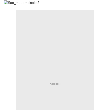
Publicité