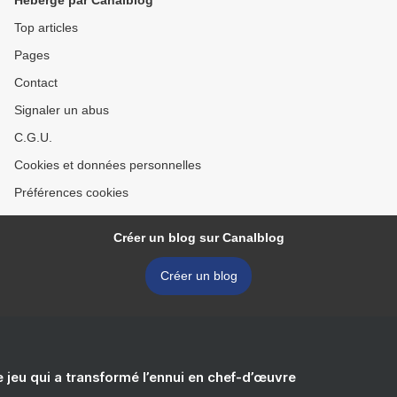
Hébergé par Canalblog
Top articles
Pages
Contact
Signaler un abus
C.G.U.
Cookies et données personnelles
Préférences cookies
Créer un blog sur Canalblog
Créer un blog
e jeu qui a transformé l’ennui en chef-d’œuvre