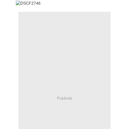
Publicité