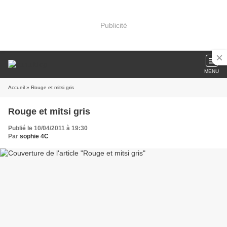
Publicité
MENU
Accueil
» Rouge et mitsi gris
Rouge et mitsi gris
Publié le 10/04/2011 à 19:30
Par
sophie 4C