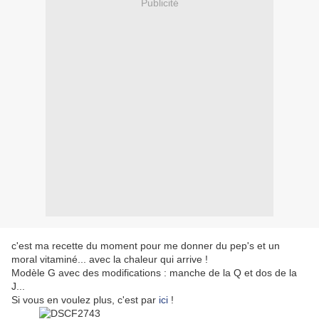
Publicité
c'est ma recette du moment pour me donner du pep's et un
moral vitaminé... avec la chaleur qui arrive !
Modèle G avec des modifications : manche de la Q et dos de la
J...
Si vous en voulez plus, c'est par
ici
!