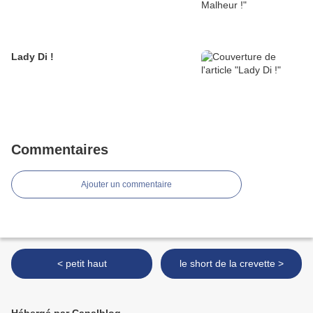
Lady Di !
Commentaires
Ajouter un commentaire
< petit haut
le short de la crevette >