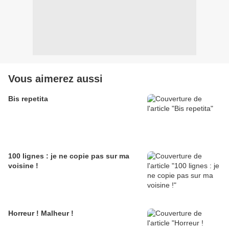
Vous aimerez aussi
Bis repetita
100 lignes : je ne copie pas sur ma
voisine !
Horreur ! Malheur !