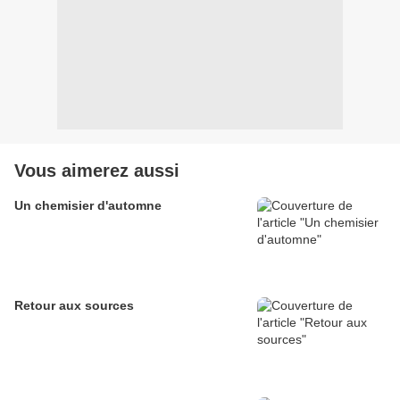
Vous aimerez aussi
Un chemisier d'automne
Retour aux sources