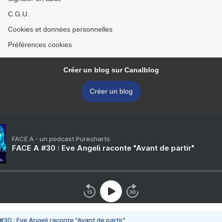
C.G.U.
Cookies et données personnelles
Préférences cookies
Créer un blog sur Canalblog
Créer un blog
FACE A - un podcast Purecharts
FACE A #30 : Eve Angeli raconte "Avant de partir"
#30 : Eve Angeli raconte "Avant de partir"