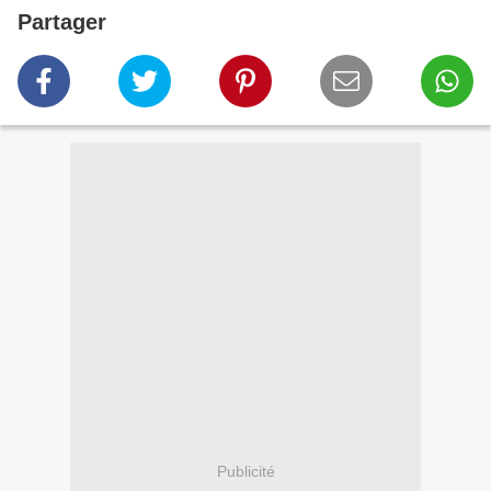
Partager
Publicité