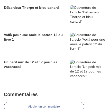
Débardeur Thorpe et bleu canard
Voilà pour une amie le patron 12 du
livre 1
Un petit mix de 12 et 17 pour les
vacances!
Commentaires
Ajouter un commentaire