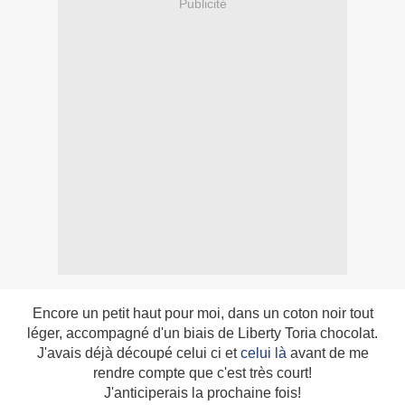
Publicité
Encore un petit haut pour moi, dans un coton noir tout
léger, accompagné d'un biais de Liberty Toria chocolat.
J'avais déjà découpé celui ci et
celui là
avant de me
rendre compte que c'est très court!
J'anticiperais la prochaine fois!