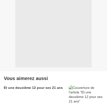
Vous aimerez aussi
Et une deuxième 12 pour ses 21 ans