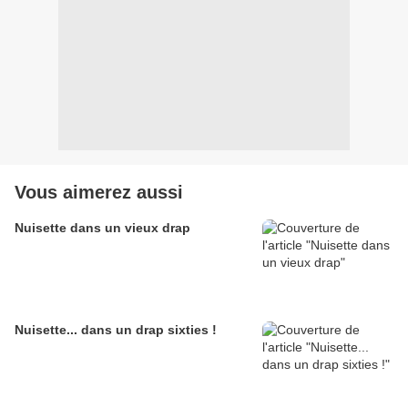
Vous aimerez aussi
Nuisette dans un vieux drap
Nuisette... dans un drap sixties !