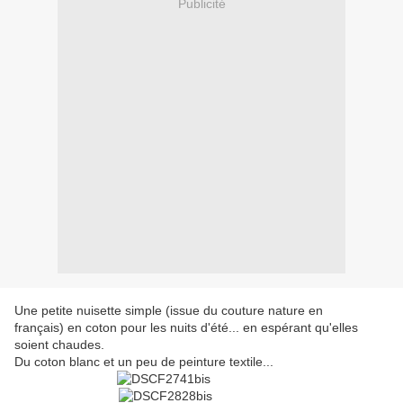
Publicité
Une petite nuisette simple (issue du couture nature en
français) en coton pour les nuits d'été... en espérant qu'elles
soient chaudes.
Du coton blanc et un peu de peinture textile...