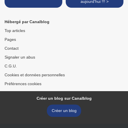
aujourd'hui !!! >
Hébergé par Canalblog
Top articles
Pages
Contact
Signaler un abus
C.G.U.
Cookies et données personnelles
Préférences cookies
Créer un blog sur Canalblog
Créer un blog