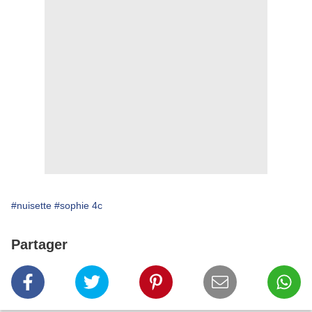
#nuisette
#sophie 4c
Partager