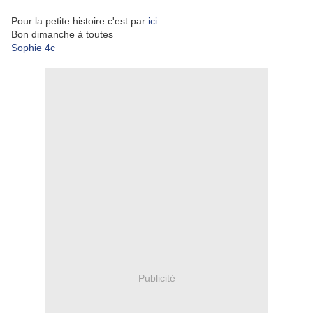
Pour la petite histoire c'est par
ici
...
Bon dimanche à toutes
Sophie 4c
Publicité