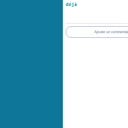
déjà
Ajouter un commentai