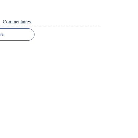
Commentaires
re