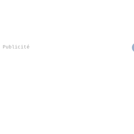
Publicité