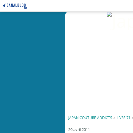
JAPAN COUTURE ADDICTS
>
LIVRE 71
20 avril 2011