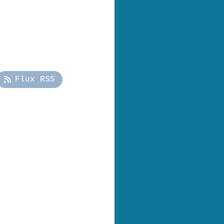
Flux RSS