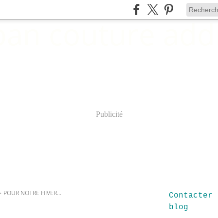
Publicité
>
POUR NOTRE HIVER...
Contacter 
blog