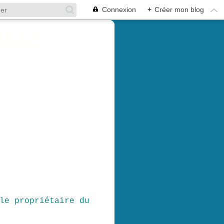
Connexion
+
Créer mon blog
le propriétaire du