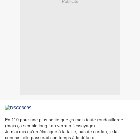
Publicité
En 110 pour une plus petite que ça mais toute rondouillarde
(mais ça semble long ! on verra à l'essayage).
Je n'ai mis qu'un élastique à la taille, pas de cordon, je la
connais, elle passerait son temps à le défaire.