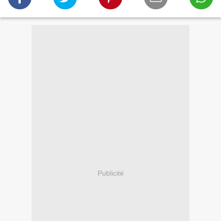
Publicité