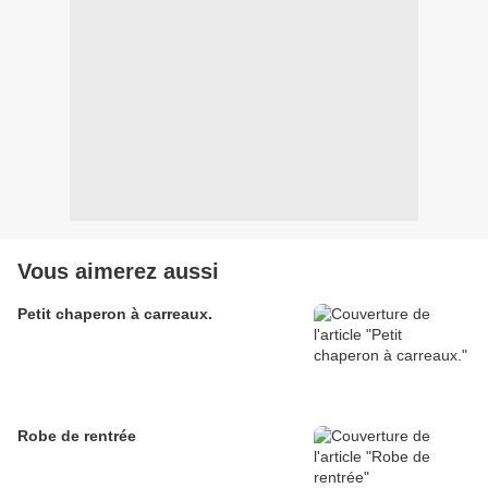
Vous aimerez aussi
Petit chaperon à carreaux.
Robe de rentrée