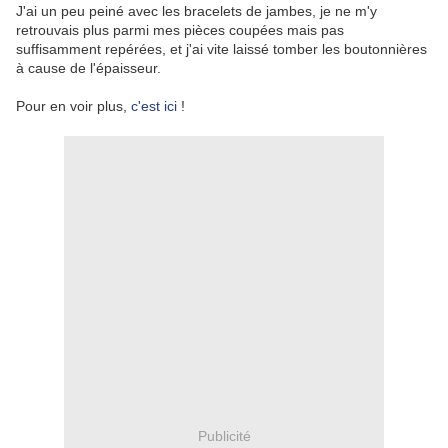
J'ai un peu peiné avec les bracelets de jambes, je ne m'y
retrouvais plus parmi mes pièces coupées mais pas
suffisamment repérées, et j'ai vite laissé tomber les boutonnières
à cause de l'épaisseur.
Pour en voir plus,
c'est ici
!
Publicité