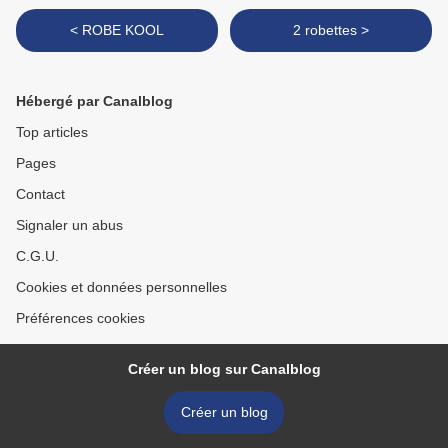
< ROBE KOOL
2 robettes >
Hébergé par Canalblog
Top articles
Pages
Contact
Signaler un abus
C.G.U.
Cookies et données personnelles
Préférences cookies
Créer un blog sur Canalblog
Créer un blog