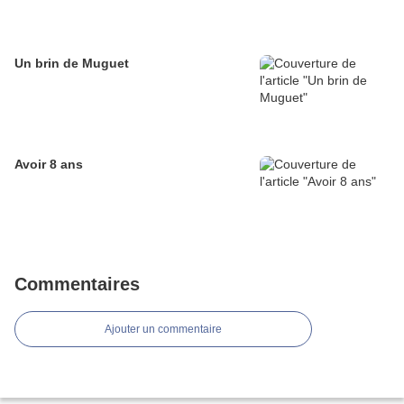
Un brin de Muguet
Avoir 8 ans
Commentaires
Ajouter un commentaire