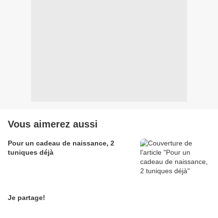
Vous aimerez aussi
Pour un cadeau de naissance, 2
tuniques déjà
Je partage!