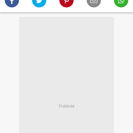
Publicité