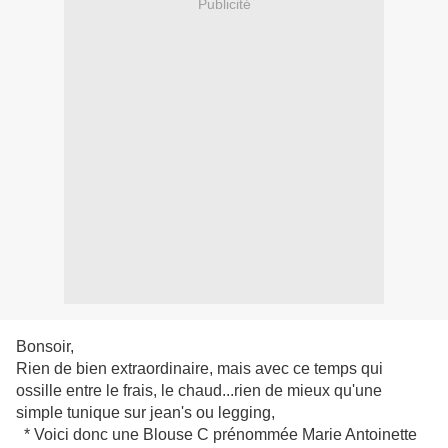
Publicité
Bonsoir,
Rien de bien extraordinaire, mais avec ce temps qui
ossille entre le frais, le chaud...rien de mieux qu'une
simple tunique sur jean's ou legging,
* Voici donc une Blouse C prénommée Marie Antoinette