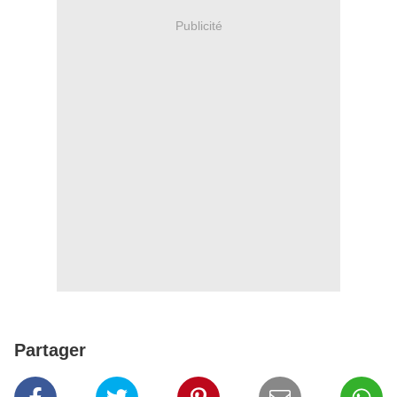
Publicité
Partager