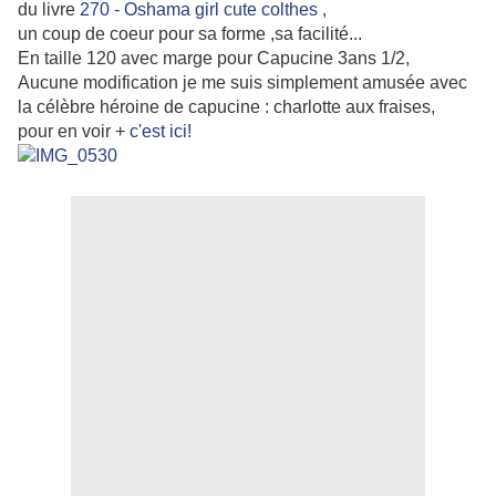
du livre
270 - Oshama girl cute colthes
,
un coup de coeur pour sa forme ,sa facilité...
En taille 120 avec marge pour Capucine 3ans 1/2,
Aucune modification je me suis simplement amusée avec
la célèbre héroine de capucine : charlotte aux fraises,
pour en voir +
c'est ici!