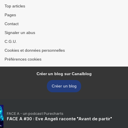
Top articles
Pages
Contact
Signaler un abus
C.G.U.
Cookies et données personnelles
Préférences cookies
Créer un blog sur Canalblog
Créer un blog
FACE A - un podcast Purecharts
FACE A #30 : Eve Angeli raconte "Avant de partir"