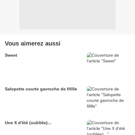
Vous aimerez aussi
Sweet
Salopette courte gavroche de fifille
Une X d'été (oubliée)...