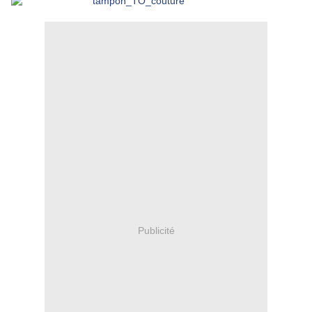
Publicité