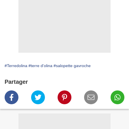
#Terredolina
#terre d'olina
#salopette gavroche
Partager