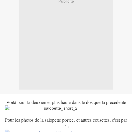
Publicité
Voilà pour la deuxième, plus haute dans le dos que la précedente
Pour les photos de la salopette portée, et autres cousettes, c'est par
là :