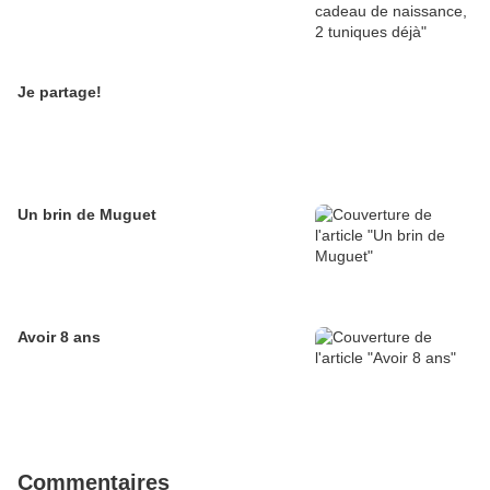
Je partage!
Un brin de Muguet
Avoir 8 ans
Commentaires