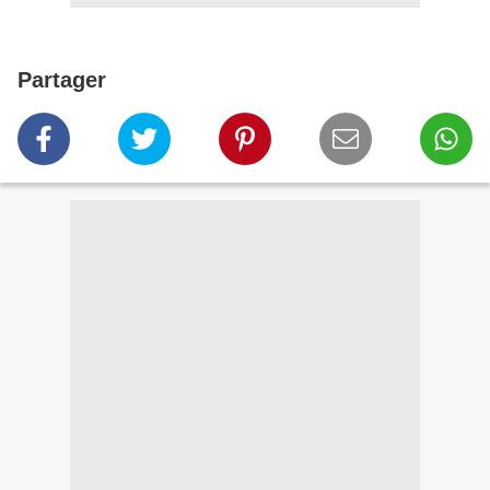
Partager