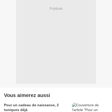
Publicité
Vous aimerez aussi
Pour un cadeau de naissance, 2
tuniques déjà