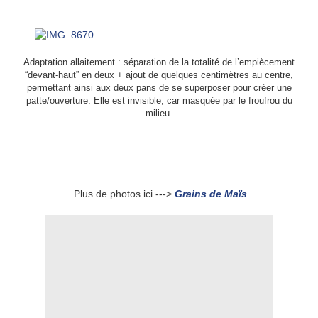
Adaptation allaitement : séparation de la totalité de l’empiècement
“devant-haut” en deux + ajout de quelques centimètres au centre,
permettant ainsi aux deux pans de se superposer pour créer une
patte/ouverture. Elle est invisible, car masquée par le froufrou du
milieu.
Plus de photos ici --->
Grains de Maïs