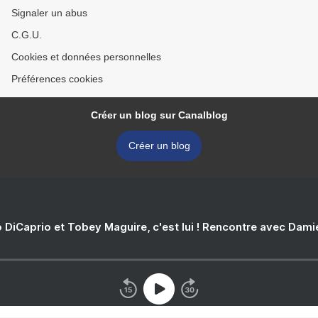
Signaler un abus
C.G.U.
Cookies et données personnelles
Préférences cookies
Créer un blog sur Canalblog
Créer un blog
 DiCaprio et Tobey Maguire, c'est lui ! Rencontre avec Dam