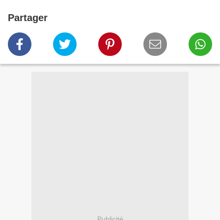
Partager
Publicité