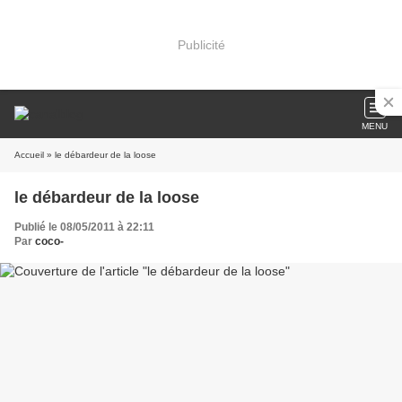
Publicité
MENU
Accueil
» le débardeur de la loose
le débardeur de la loose
Publié le 08/05/2011 à 22:11
Par
coco-