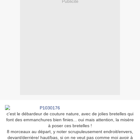
Publicité
c'est le débardeur de couture nature, avec de jolies bretelles qui
font des emmanchures bien finies... oui mais attention, la misère
à poser ces bretelles !
8 morceaux au départ, y noter scrupuleusement endroit/envers,
devant/derrière/ haut/bas, si on ne veut pas comme moi avoir à