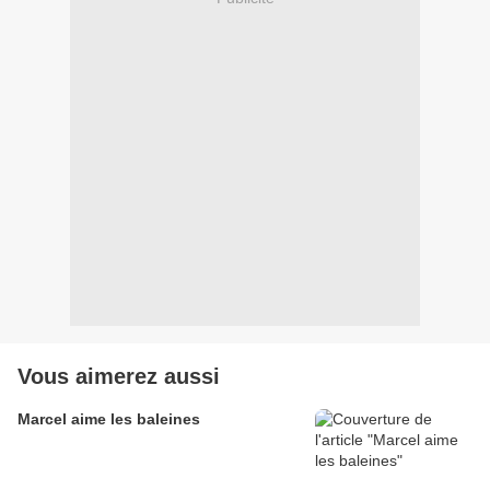
Vous aimerez aussi
Marcel aime les baleines