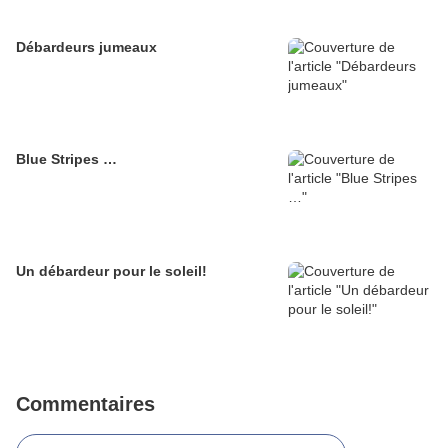
Débardeurs jumeaux
Blue Stripes …
Un débardeur pour le soleil!
Commentaires