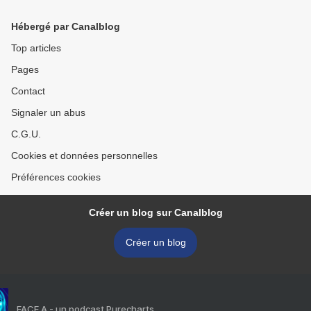
Hébergé par Canalblog
Top articles
Pages
Contact
Signaler un abus
C.G.U.
Cookies et données personnelles
Préférences cookies
Créer un blog sur Canalblog
Créer un blog
FACE A - un podcast Purecharts