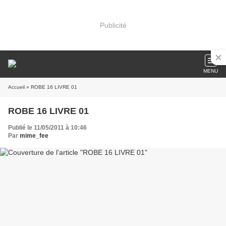
Publicité
MENU
Accueil
» ROBE 16 LIVRE 01
ROBE 16 LIVRE 01
Publié le 11/05/2011 à 10:46
Par
mime_fee