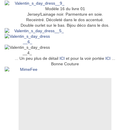
Modèle 16 du livre 01
Jersey/Lainage noir. Parmenture en soie.
Receintré. Décoleté dans le dos accentué.
Double ourlet sur le bas. Bijou déco dans le dos.
... Un peu plus de détail
ICI
et pour la voir portée
ICI
...
Bonne Couture