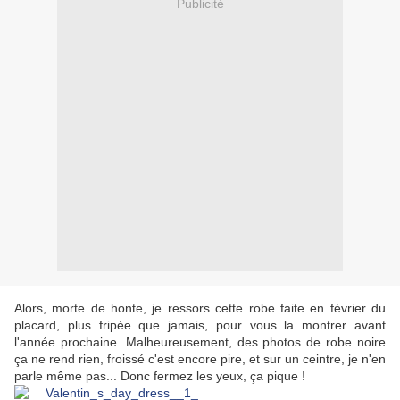
Publicité
Alors, morte de honte, je ressors cette robe faite en février du
placard, plus fripée que jamais, pour vous la montrer avant
l'année prochaine. Malheureusement, des photos de robe noire
ça ne rend rien, froissé c'est encore pire, et sur un ceintre, je n'en
parle même pas... Donc fermez les yeux, ça pique !