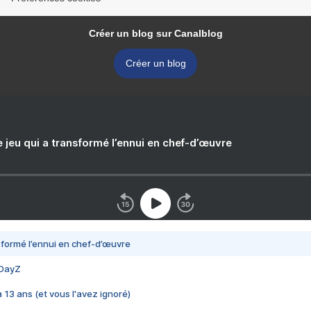
Créer un blog sur Canalblog
Créer un blog
e jeu qui a transformé l’ennui en chef-d’œuvre
nsformé l’ennui en chef-d’œuvre
 DayZ
 a 13 ans (et vous l'avez ignoré)