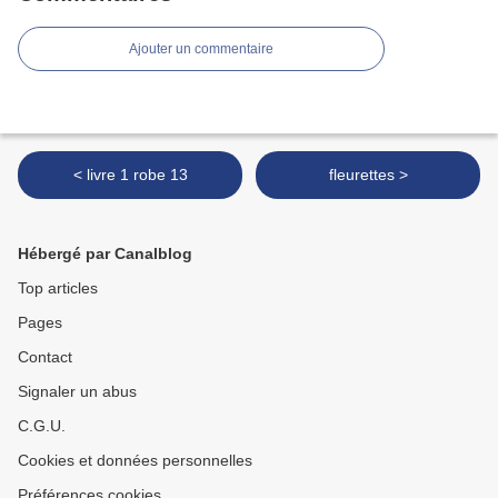
Ajouter un commentaire
< livre 1 robe 13
fleurettes >
Hébergé par Canalblog
Top articles
Pages
Contact
Signaler un abus
C.G.U.
Cookies et données personnelles
Préférences cookies