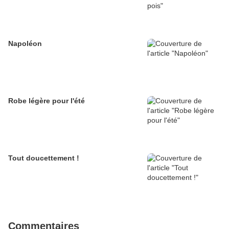
Napoléon
Robe légère pour l'été
Tout doucettement !
Commentaires