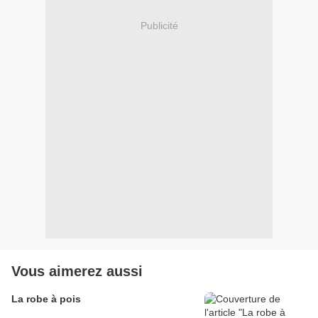
Publicité
Vous aimerez aussi
La robe à pois