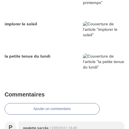
implorer le soleil
la petite tenue du lundi
Commentaires
Ajouter un commentaire
P
poulette sacrée
12/05/2011 16:45