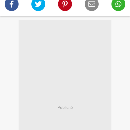
Publicité