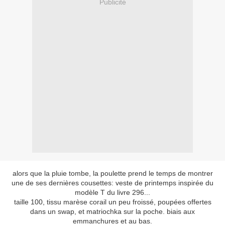
Publicité
alors que la pluie tombe, la poulette prend le temps de montrer
une de ses dernières cousettes: veste de printemps inspirée du
modèle T du livre 296...
taille 100, tissu marèse corail un peu froissé, poupées offertes
dans un swap, et matriochka sur la poche. biais aux
emmanchures et au bas.