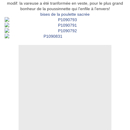
modif: la vareuse a été tranformée en veste, pour le plus grand
bonheur de la poussinnette qui l'enfile à l'envers!
bises de la poulette sacrée