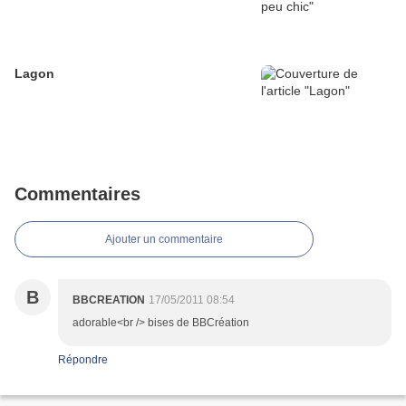
Lagon
Commentaires
Ajouter un commentaire
B
BBCREATION
17/05/2011 08:54
adorable<br /> bises de BBCréation
Répondre