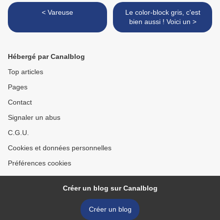
< Vareuse
Le color-block gris, c'est
bien aussi ! Voici un >
Hébergé par Canalblog
Top articles
Pages
Contact
Signaler un abus
C.G.U.
Cookies et données personnelles
Préférences cookies
Créer un blog sur Canalblog
Créer un blog