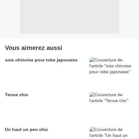
Vous aimerez aussi
soie chinoise pour robe japonaise
Tenue chic
Un haut un peu chic