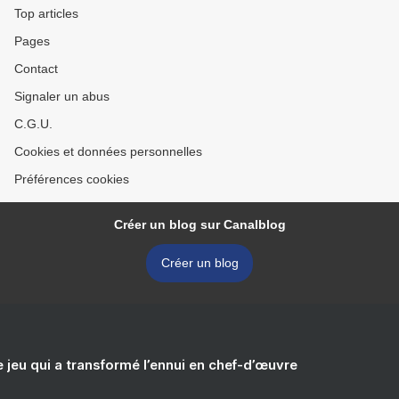
Top articles
Pages
Contact
Signaler un abus
C.G.U.
Cookies et données personnelles
Préférences cookies
Créer un blog sur Canalblog
Créer un blog
e jeu qui a transformé l’ennui en chef-d’œuvre