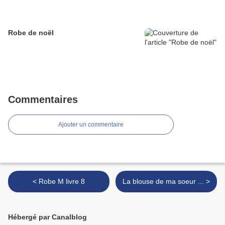
Robe de noël
Commentaires
Ajouter un commentaire
< Robe M livre 8
La blouse de ma soeur ... >
Hébergé par Canalblog