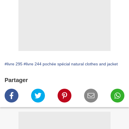
#livre 295
#livre 244 pochée spécial natural clothes and jacket
Partager