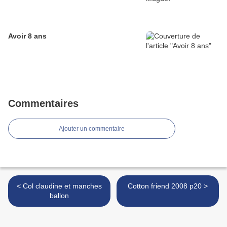
Avoir 8 ans
Commentaires
Ajouter un commentaire
< Col claudine et manches
Cotton friend 2008 p20 >
ballon