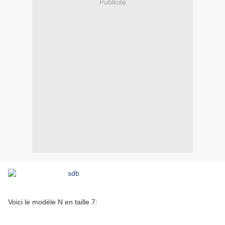
Publicité
Voici le modèle N en taille 7: