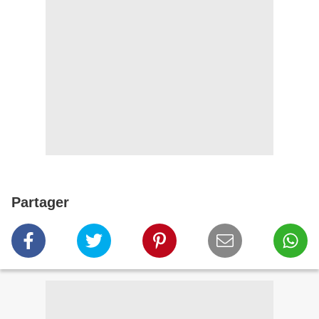
Partager