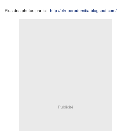
Plus des photos par ici :
http://elroperodemitia.blogspot.com/
Publicité