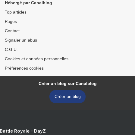
Hébergé par Canalblog
Top articles
Pages
Contact
Signaler un abus
C.G.U.
Cookies et données personnelles
Préférences cookies
Créer un blog sur Canalblog
Créer un blog
 Battle Royale - DayZ