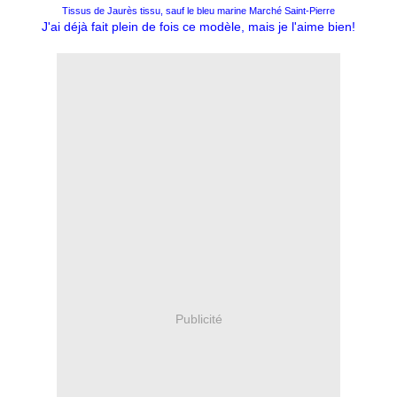
Tissus de Jaurès tissu, sauf le bleu marine Marché Saint-Pierre
J'ai déjà fait plein de fois ce modèle, mais je l'aime bien!
Publicité