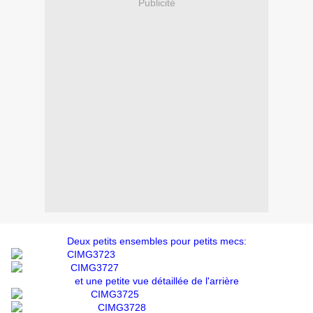
Publicité
Deux petits ensembles pour petits mecs:
et une petite vue détaillée de l'arrière