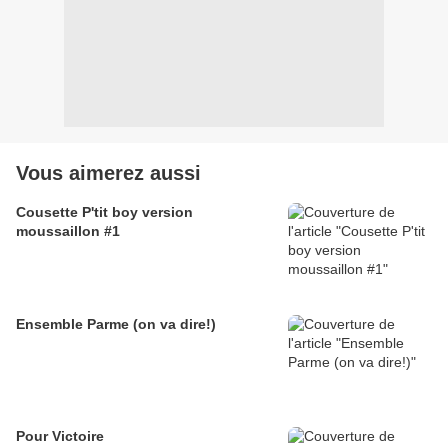
Vous aimerez aussi
Cousette P'tit boy version
moussaillon #1
Ensemble Parme (on va dire!)
Pour Victoire