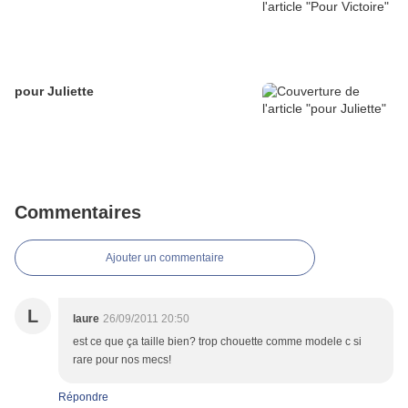
pour Juliette
Commentaires
Ajouter un commentaire
L
laure
26/09/2011 20:50
est ce que ça taille bien? trop chouette comme modele c si
rare pour nos mecs!
Répondre