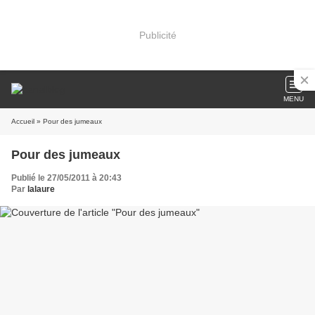
Publicité
MENU
Accueil
» Pour des jumeaux
Pour des jumeaux
Publié le 27/05/2011 à 20:43
Par
lalaure