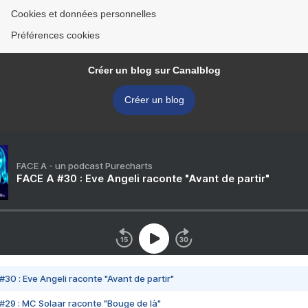
Cookies et données personnelles
Préférences cookies
Créer un blog sur Canalblog
Créer un blog
FACE A - un podcast Purecharts
FACE A #30 : Eve Angeli raconte "Avant de partir"
#30 : Eve Angeli raconte "Avant de partir"
#29 : MC Solaar raconte "Bouge de là"