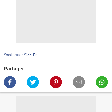
#malotresor
#144-Fr
Partager