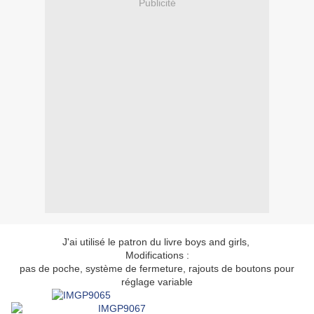
Publicité
J'ai utilisé le patron du livre boys and girls,
Modifications :
pas de poche, système de fermeture, rajouts de boutons pour
réglage variable