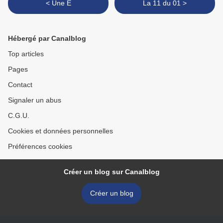
< Une E
La 11 du 01 >
Hébergé par Canalblog
Top articles
Pages
Contact
Signaler un abus
C.G.U.
Cookies et données personnelles
Préférences cookies
Créer un blog sur Canalblog
Créer un blog