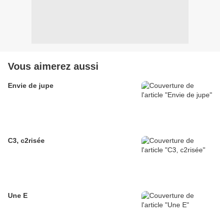
Vous aimerez aussi
Envie de jupe
C3, c2risée
Une E