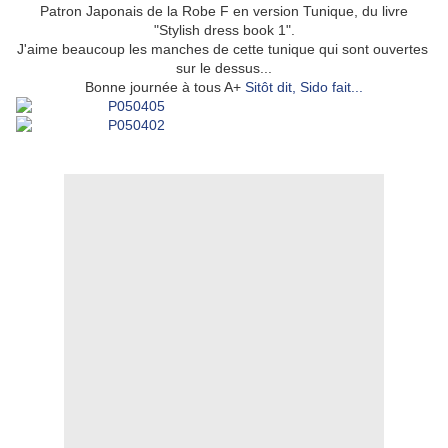
Patron Japonais de la Robe F en version Tunique, du livre
"Stylish dress book 1".
J'aime beaucoup les manches de cette tunique qui sont ouvertes
sur le dessus...
Bonne journée à tous A+
Sitôt dit, Sido fait...