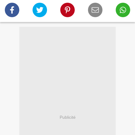
Publicité