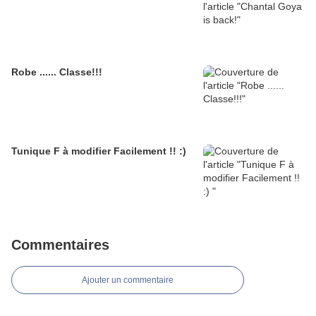
Robe ...... Classe!!!
Tunique F à modifier Facilement !! :)
Commentaires
Ajouter un commentaire