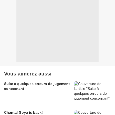
Vous aimerez aussi
Suite à quelques erreurs de jugement
concernant
Chantal Goya is back!