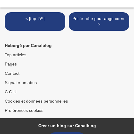
< [top-là!!]
Petite robe pour ange cornu
>
Hébergé par Canalblog
Top articles
Pages
Contact
Signaler un abus
C.G.U.
Cookies et données personnelles
Préférences cookies
Créer un blog sur Canalblog