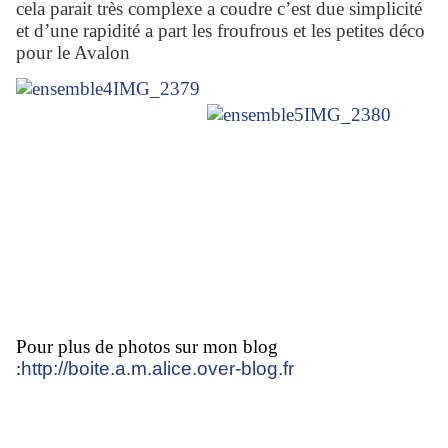
cela parait très complexe a coudre c’est due simplicité
et d’une rapidité a part les froufrous et les petites déco
pour le Avalon
Pour plus de photos sur mon blog
:
http://boite.a.m.alice.over-blog.fr