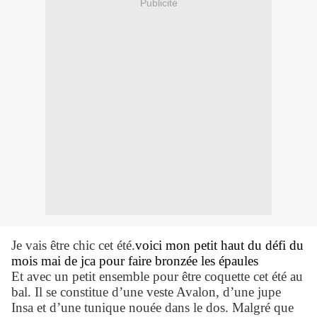
Publicité
Je vais être chic cet été.
voici mon petit haut du défi du
mois mai de jca pour faire bronzée les épaules
Et avec un petit ensemble pour être coquette cet été au
bal. Il se constitue d’une veste Avalon, d’une jupe
Insa et d’une tunique nouée dans le dos. Malgré que