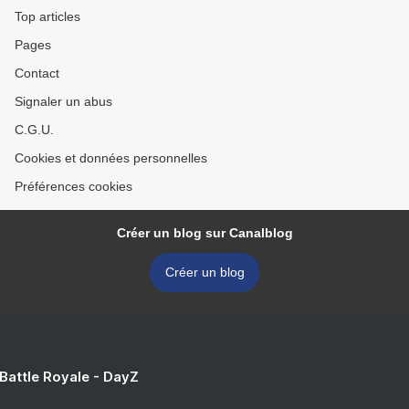
Top articles
Pages
Contact
Signaler un abus
C.G.U.
Cookies et données personnelles
Préférences cookies
Créer un blog sur Canalblog
Créer un blog
 Battle Royale - DayZ