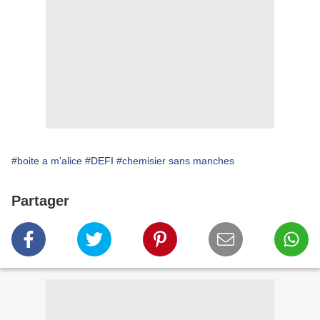
#boite a m'alice
#DEFI
#chemisier sans manches
Partager