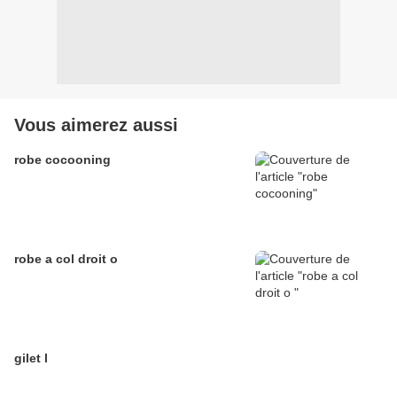
Vous aimerez aussi
robe cocooning
robe a col droit o
gilet l