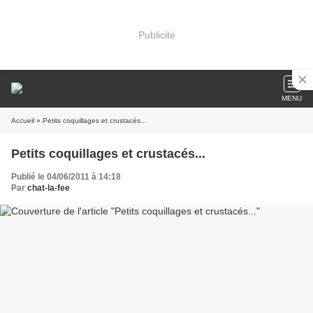
Publicité
MENU
Accueil
» Petits coquillages et crustacés...
Petits coquillages et crustacés...
Publié le 04/06/2011 à 14:18
Par
chat-la-fee