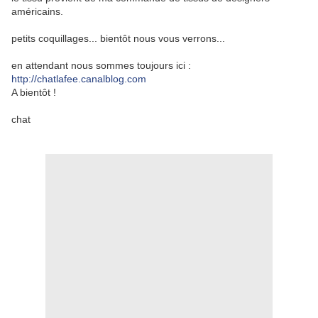
américains.
petits coquillages... bientôt nous vous verrons...
en attendant nous sommes toujours ici :
http://chatlafee.canalblog.com
A bientôt !
chat