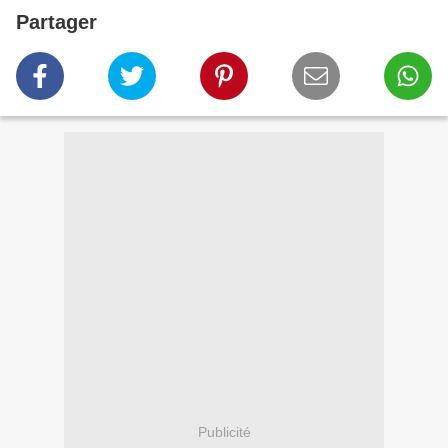
Partager
Publicité