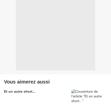
Vous aimerez aussi
Et un autre short...