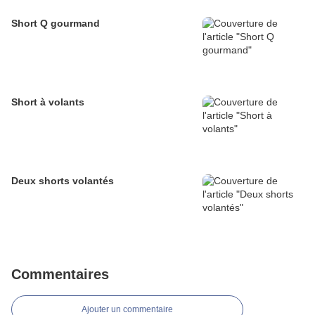
Short Q gourmand
Short à volants
Deux shorts volantés
Commentaires
Ajouter un commentaire