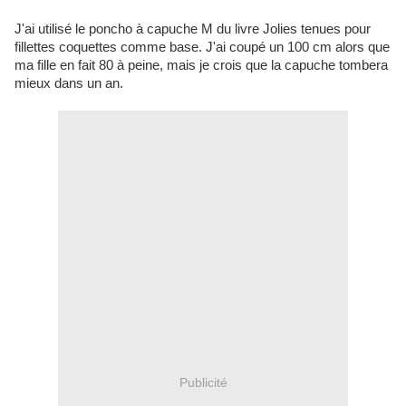
J'ai utilisé le poncho à capuche M du livre Jolies tenues pour
fillettes coquettes comme base. J'ai coupé un 100 cm alors que
ma fille en fait 80 à peine, mais je crois que la capuche tombera
mieux dans un an.
Publicité