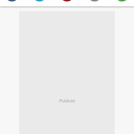
Publicité