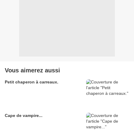
Vous aimerez aussi
Petit chaperon à carreaux.
Cape de vampire...