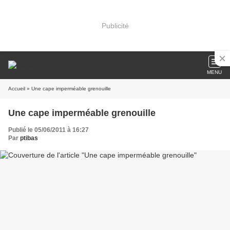
Publicité
MENU
Accueil
» Une cape imperméable grenouille
Une cape imperméable grenouille
Publié le 05/06/2011 à 16:27
Par
ptibas