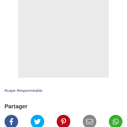
#cape
#imperméable
Partager