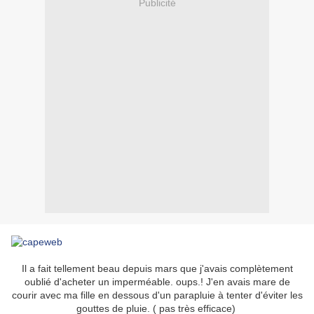
Publicité
Il a fait tellement beau depuis mars que j'avais complètement
oublié d'acheter un imperméable. oups.! J'en avais mare de
courir avec ma fille en dessous d'un parapluie à tenter d'éviter les
gouttes de pluie. ( pas très efficace)