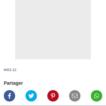
#001-12
Partager