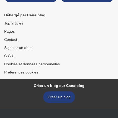
Hébergé par Canalblog
Top articles
Pages
Contact
Signaler un abus
C.G.U.
Cookies et données personnelles
Préférences cookies
Créer un blog sur Canalblog
Créer un blog