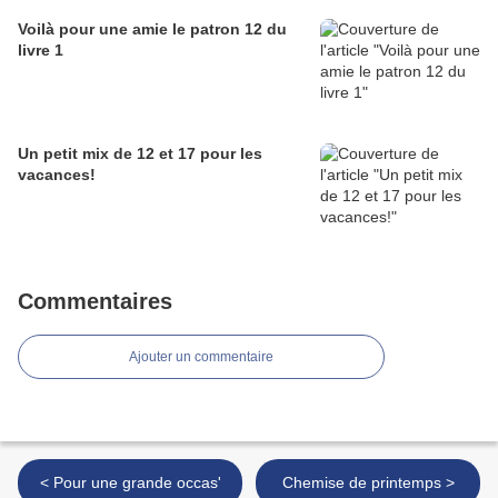
Voilà pour une amie le patron 12 du
livre 1
Un petit mix de 12 et 17 pour les
vacances!
Commentaires
Ajouter un commentaire
< Pour une grande occas'
Chemise de printemps >