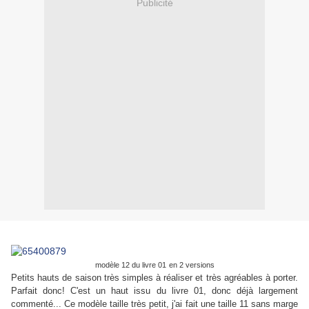
Publicité
modèle 12 du livre 01
en 2 versions
Petits hauts de saison très simples à réaliser et très agréables à porter.
Parfait donc! C'est un haut issu du livre 01, donc déjà largement
commenté... Ce modèle taille très petit, j'ai fait une taille 11 sans marge