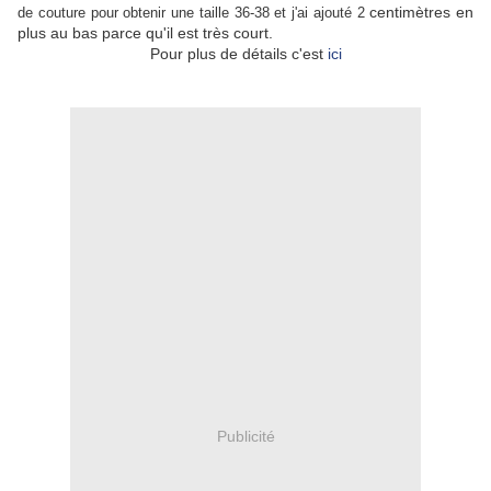
centimètres en
de couture pour obtenir une taille 36-38 et j'ai ajouté 2
plus au bas parce qu'il est très court.
Pour plus de détails c'est
ici
Publicité