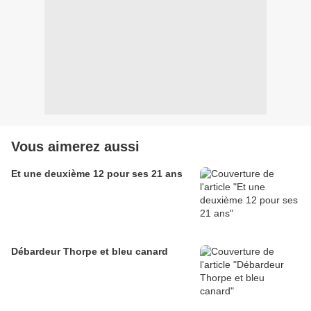
Vous aimerez aussi
Et une deuxième 12 pour ses 21 ans
Débardeur Thorpe et bleu canard