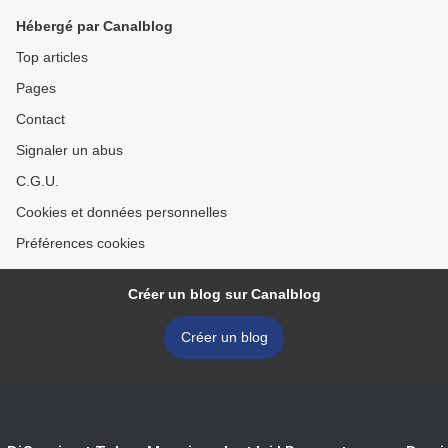
Hébergé par Canalblog
Top articles
Pages
Contact
Signaler un abus
C.G.U.
Cookies et données personnelles
Préférences cookies
Créer un blog sur Canalblog
Créer un blog