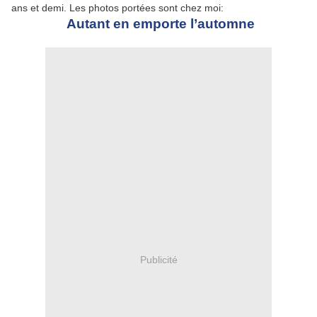
ans et demi. Les photos portées sont chez moi:
Autant en emporte l’automne
Publicité