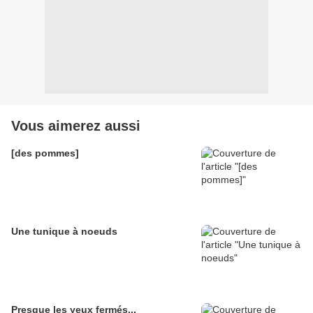
Vous aimerez aussi
[des pommes]
Une tunique à noeuds
Presque les yeux fermés...