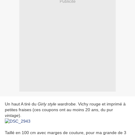
Publicité
Un haut A tiré du
Girly style wardrobe.
Vichy rouge et imprimé à
petites fraises (ces coupons ont au moins 20 ans, du pur
vintage
).
Taillé en 100 cm avec marges de couture, pour ma grande de 3