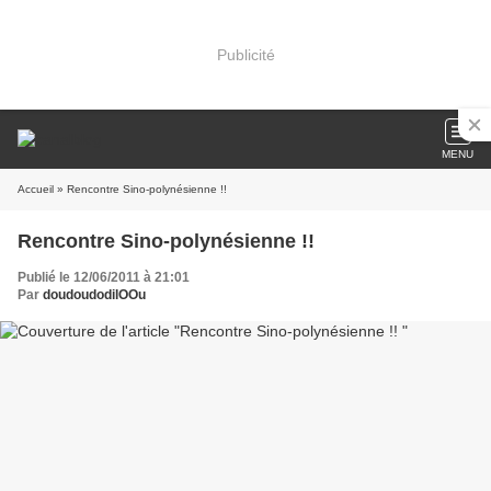
Publicité
MENU
Accueil
» Rencontre Sino-polynésienne !!
Rencontre Sino-polynésienne !!
Publié le 12/06/2011 à 21:01
Par
doudoudodilOOu