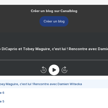
Créer un blog sur Canalblog
Créer un blog
 DiCaprio et Tobey Maguire, c'est lui ! Rencontre avec Dam
bey Maguire, c'est lui ! Rencontre avec Damien Witecka
e 6
e 5