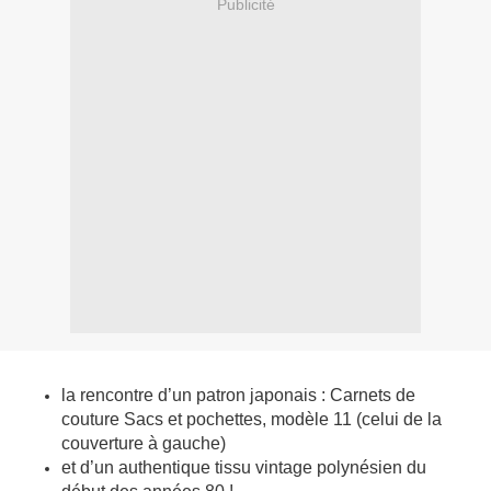
Publicité
la rencontre d’un patron japonais : Carnets de
couture Sacs et pochettes, modèle 11 (celui de la
couverture à gauche)
et d’un authentique tissu vintage polynésien du