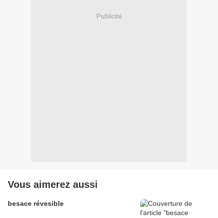
Publicité
Vous aimerez aussi
besace révesible