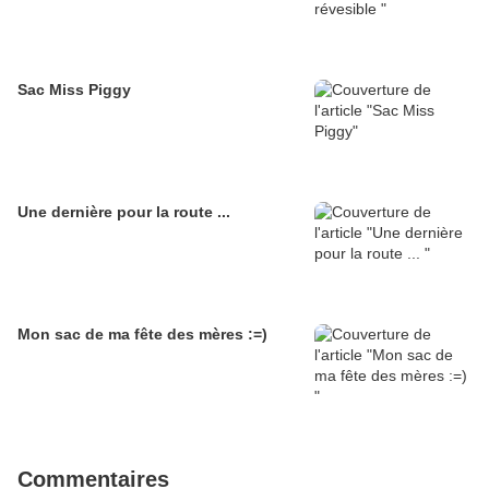
Sac Miss Piggy
Une dernière pour la route ...
Mon sac de ma fête des mères :=)
Commentaires