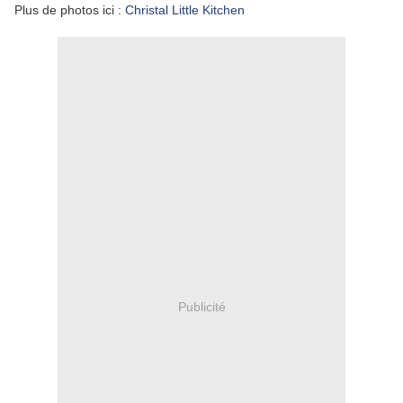
Plus de photos ici :
Christal Little Kitchen
Publicité