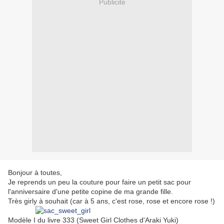
Publicité
Bonjour à toutes,
Je reprends un peu la couture pour faire un petit sac pour
l'anniversaire d'une petite copine de ma grande fille.
Très girly à souhait (car à 5 ans, c'est rose, rose et encore rose !)
Modèle I du livre 333 (Sweet Girl Clothes d'Araki Yuki)