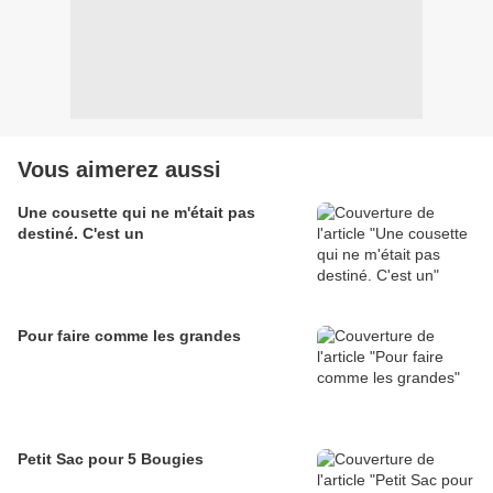
Vous aimerez aussi
Une cousette qui ne m'était pas
destiné. C'est un
Pour faire comme les grandes
Petit Sac pour 5 Bougies