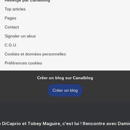
Hébergé par Canalblog
Top articles
Pages
Contact
Signaler un abus
C.G.U.
Cookies et données personnelles
Préférences cookies
Créer un blog sur Canalblog
Créer un blog
 DiCaprio et Tobey Maguire, c'est lui ! Rencontre avec Dam