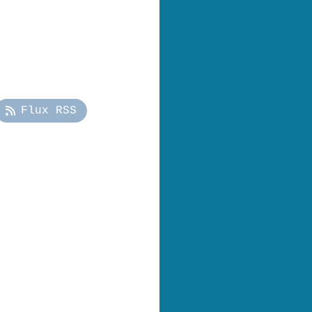
Flux RSS