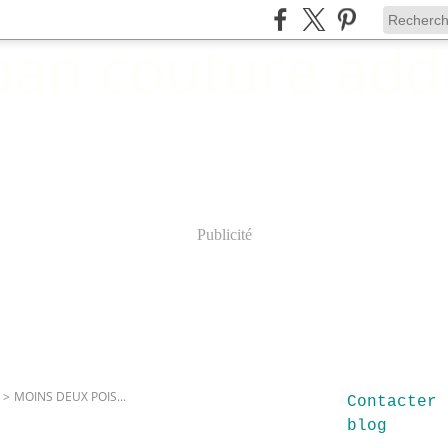
Publicité
>
MOINS DEUX POIS...
Contacter 
blog