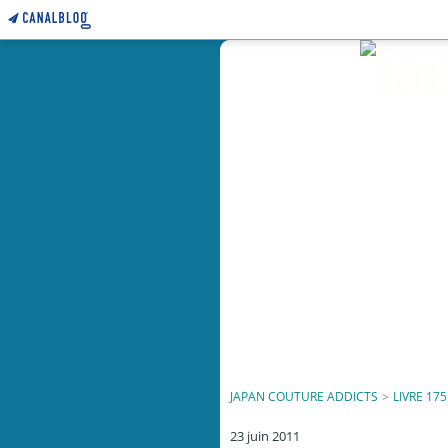
JAPAN COUTURE ADDICTS
>
LIVRE 175
23 juin 2011