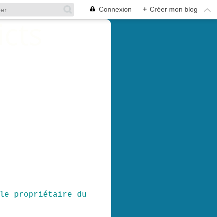
Connexion
+
Créer mon blog
le propriétaire du