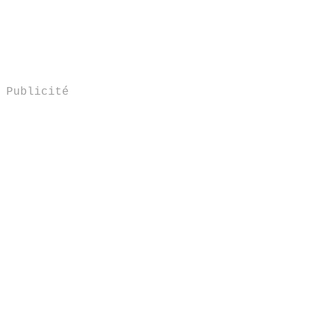
Publicité